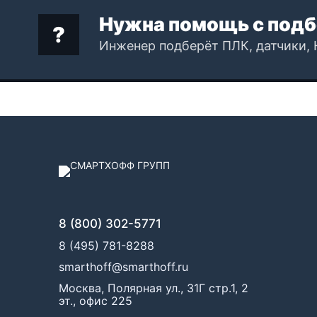
Нужна помощь с подб
Инженер подберёт ПЛК, датчики, 
8 (800) 302-5771
8 (495) 781-8288
smarthoff@smarthoff.ru
Москва, Полярная ул., 31Г стр.1, 2
эт., офис 225