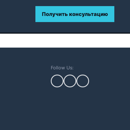
Получить консультацию
Follow Us: