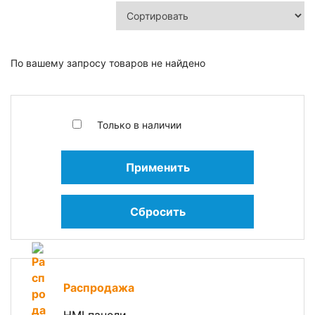
По вашему запросу товаров не найдено
Только в наличии
Применить
Сбросить
Распродажа