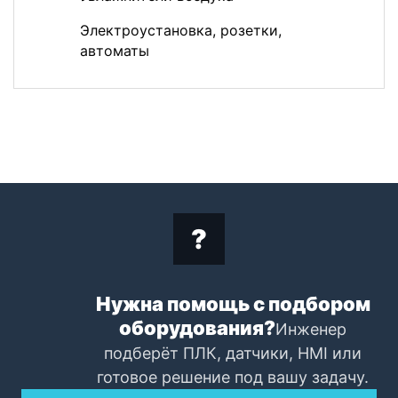
Электроустановка, розетки,
автоматы
Нужна помощь с подбором
оборудования?
Инженер
подберёт ПЛК, датчики, HMI или
готовое решение под вашу задачу.