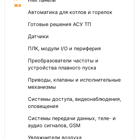
HMI панели
Автоматика для котлов и горелок
Готовые решения АСУ ТП
Датчики
ПЛК, модули I/O и периферия
Преобразователи частоты и
устройства плавного пуска
Приводы, клапаны и исполнительные
механизмы
Системы доступа, видеонаблюдения,
оповещения
Системы передачи данных, теле- и
аудио сигналов, GSM
Увлажнители воздуха