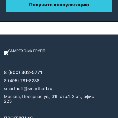
Получить консультацию
8 (800) 302-5771
8 (495) 781-8288
smarthoff@smarthoff.ru
Москва, Полярная ул., 31Г стр.1, 2 эт., офис
225