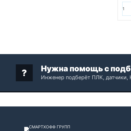
Нужна помощь с подб
Инженер подберёт ПЛК, датчики, 