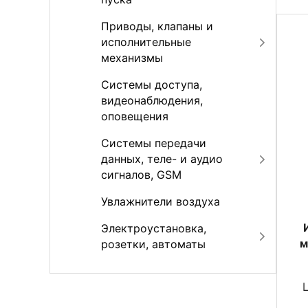
Приводы, клапаны и
исполнительные
механизмы
Системы доступа,
видеонаблюдения,
оповещения
Системы передачи
данных, теле- и аудио
сигналов, GSM
Увлажнители воздуха
Электроустановка,
м
розетки, автоматы