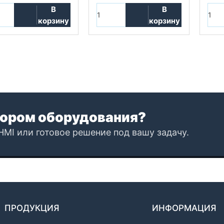
В
В
корзину
корзину
ором оборудования?
HMI или готовое решение под вашу задачу.
ПРОДУКЦИЯ
ИНФОРМАЦИЯ