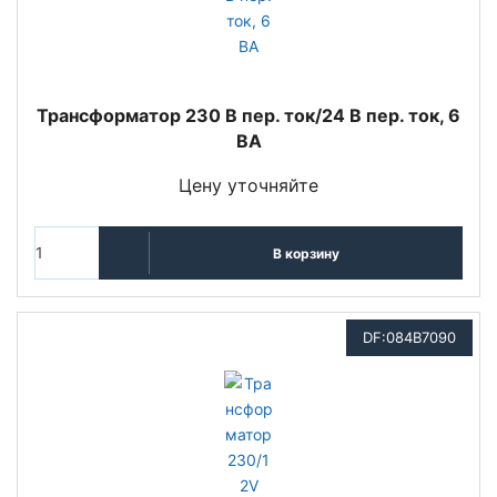
Трансформатор 230 В пер. ток/24 В пер. ток, 6
ВА
Цену уточняйте
В корзину
DF:084B7090