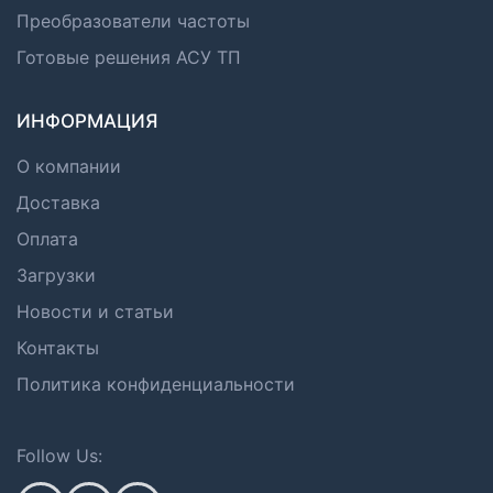
Преобразователи частоты
Готовые решения АСУ ТП
ИНФОРМАЦИЯ
О компании
Доставка
Оплата
Загрузки
Новости и статьи
Контакты
Политика конфиденциальности
Follow Us: