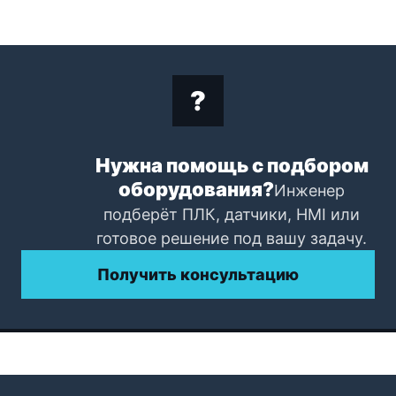
Нужна помощь с подбором
оборудования?
Инженер
подберёт ПЛК, датчики, HMI или
готовое решение под вашу задачу.
Получить консультацию