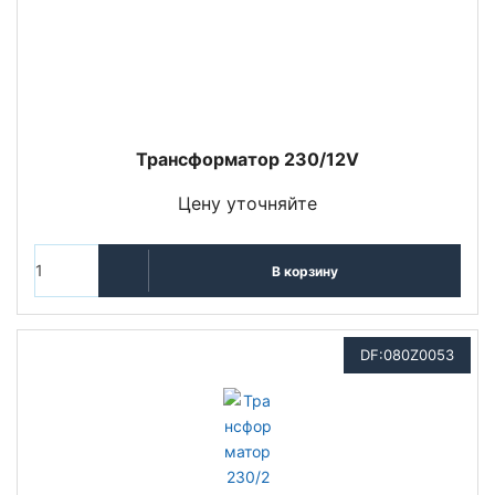
Трансформатор 230/12V
Цену уточняйте
В корзину
DF:080Z0053