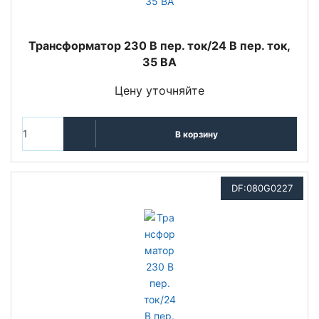
Трансформатор 230 В пер. ток/24 В пер. ток,
35 ВА
Цену уточняйте
В корзину
DF:080G0227