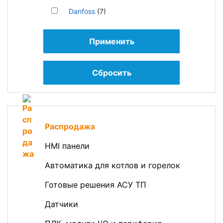
Danfoss
(7)
Применить
Сбросить
Распродажа
HMI панели
Автоматика для котлов и горелок
Готовые решения АСУ ТП
Датчики