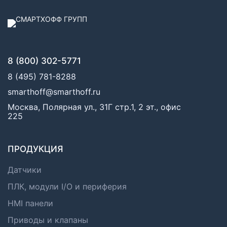
8 (800) 302-5771
8 (495) 781-8288
smarthoff@smarthoff.ru
Москва, Полярная ул., 31Г стр.1, 2 эт., офис
225
ПРОДУКЦИЯ
Датчики
ПЛК, модули I/O и периферия
HMI панели
Приводы и клапаны