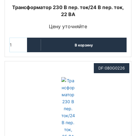
Трансформатор 230 В пер. ток/24 В пер. ток,
22 ВА
Цену уточняйте
В корзину
DF:080G0226