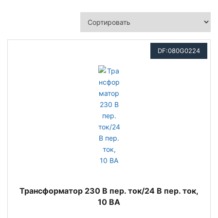
DF:080G0224
Трансформатор 230 В пер. ток/24 В пер. ток,
10 ВА