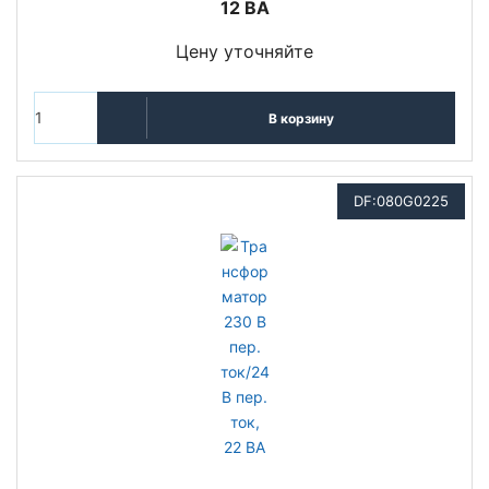
12 ВА
Цену уточняйте
В корзину
DF:080G0225