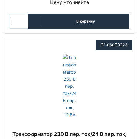
Цену уточняйте
В корзину
DF:080G0223
Трансформатор 230 В пер. ток/24 В пер. ток,