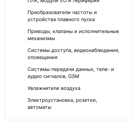
ПЛК, модули I/O и периферия
Преобразователи частоты и
устройства плавного пуска
Приводы, клапаны и исполнительные
механизмы
Системы доступа, видеонаблюдения,
оповещения
Системы передачи данных, теле- и
аудио сигналов, GSM
Увлажнители воздуха
Электроустановка, розетки,
автоматы