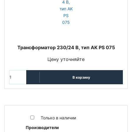
Трансформатор 230/24 В, тип AK PS 075
Цену уточняйте
В корзину
Только в наличии
Производители