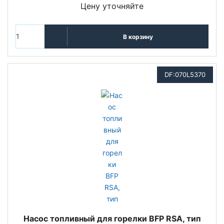
Цену уточняйте
В корзину
DF:070L5370
Насос топливный для горелки BFP RSA, тип