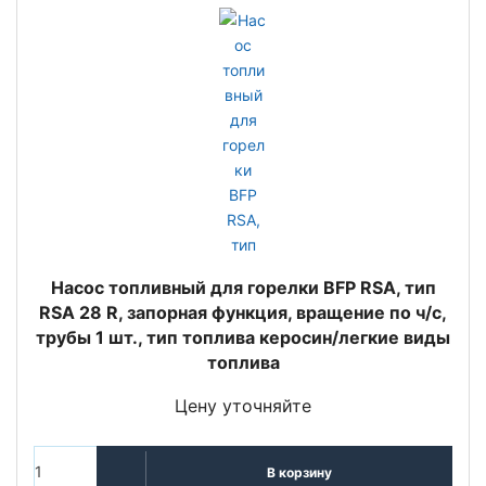
Насос топливный для горелки BFP RSA, тип
RSA 28 R, запорная функция, вращение по ч/с,
трубы 1 шт., тип топлива керосин/легкие виды
топлива
Цену уточняйте
В корзину