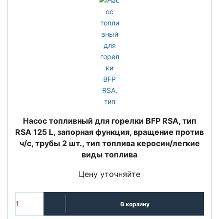
Насос топливный для горелки BFP RSA, тип
RSA 125 L, запорная функция, вращение против
ч/с, трубы 2 шт., тип топлива керосин/легкие
виды топлива
Цену уточняйте
В корзину