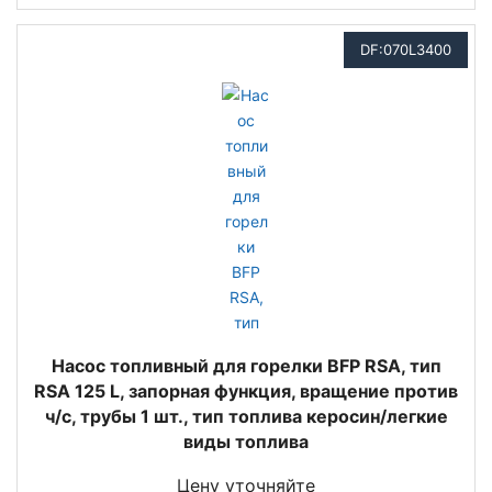
DF:070L3400
Насос топливный для горелки BFP RSA, тип
RSA 125 L, запорная функция, вращение против
ч/с, трубы 1 шт., тип топлива керосин/легкие
виды топлива
Цену уточняйте