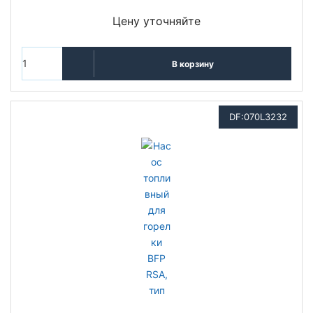
Цену уточняйте
В корзину
DF:070L3232