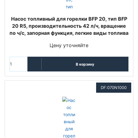
Насос топливный для горелки BFP 20, тип BFP
20 R5, производительность 42 л/ч, вращение
по ч/с, запорная функция, легкие виды топлива
Цену уточняйте
В корзину
DF:070N1000