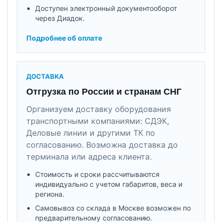
Доступен электронный документооборот
через Диадок.
Подробнее об оплате
ДОСТАВКА
Отгрузка по России и странам СНГ
Организуем доставку оборудования
транспортными компаниями: СДЭК,
Деловые линии и другими ТК по
согласованию. Возможна доставка до
терминала или адреса клиента.
Стоимость и сроки рассчитываются
индивидуально с учетом габаритов, веса и
региона.
Самовывоз со склада в Москве возможен по
предварительному согласованию.