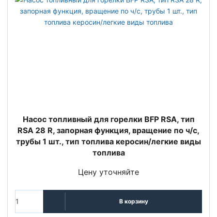
Насос топливный для горелки BFP RSA, тип
RSA 28 R, запорная функция, вращение по ч/с,
трубы 1 шт., тип топлива керосин/легкие виды
топлива
Цену уточняйте
В корзину