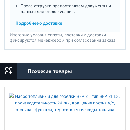
После отгрузки предоставляем документы и
данные для отслеживания.
Подробнее о доставке
Итоговые условия оплаты, поставки и доставки
фиксируются менеджером при согласовании заказа.
Похожие товары