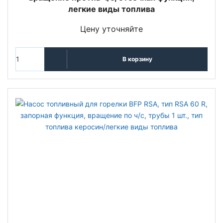
легкие виды топлива
Цену уточняйте
В корзину