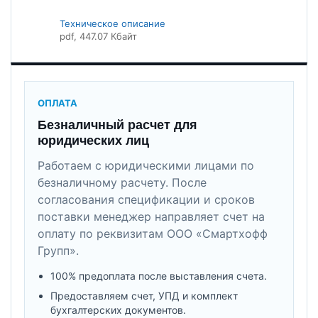
Техническое описание
pdf
, 447.07 Кбайт
ОПЛАТА
Безналичный расчет для
юридических лиц
Работаем с юридическими лицами по
безналичному расчету. После
согласования спецификации и сроков
поставки менеджер направляет счет на
оплату по реквизитам ООО «Смартхофф
Групп».
100% предоплата после выставления счета.
Предоставляем счет, УПД и комплект
бухгалтерских документов.