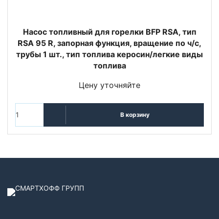
Насос топливный для горелки BFP RSA, тип
RSA 95 R, запорная функция, вращение по ч/с,
трубы 1 шт., тип топлива керосин/легкие виды
топлива
Цену уточняйте
В корзину