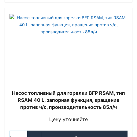
Насос топливный для горелки BFP RSAM, тип
RSAM 40 L, запорная функция, вращение
против ч/с, производительность 85л/ч
Цену уточняйте