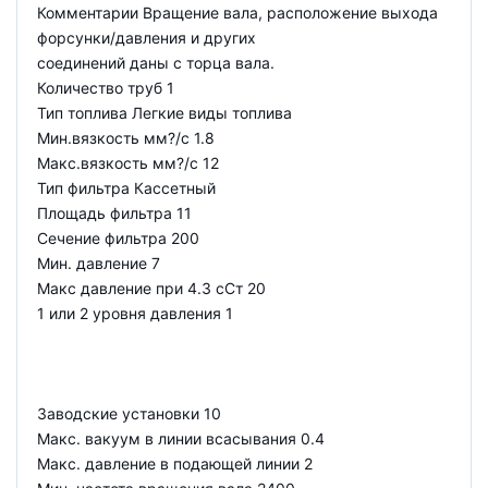
Комментарии Вращение вала, расположение выхода
форсунки/давления и других
соединений даны с торца вала.
Количество труб 1
Тип топлива Легкие виды топлива
Мин.вязкость мм?/с 1.8
Макс.вязкость мм?/с 12
Тип фильтра Кассетный
Площадь фильтра 11
Сечение фильтра 200
Мин. давление 7
Макс давление при 4.3 сСт 20
1 или 2 уровня давления 1
Заводские установки 10
Макс. вакуум в линии всасывания 0.4
Макс. давление в подающей линии 2