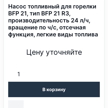
Насос топливный для горелки
BFP 21, тип BFP 21 R3,
производительность 24 л/ч,
вращение по ч/с, отсечная
функция, легкие виды топлива
Цену уточняйте
В корзину