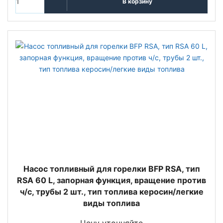
В корзину
Насос топливный для горелки BFP RSA, тип
RSA 60 L, запорная функция, вращение против
ч/с, трубы 2 шт., тип топлива керосин/легкие
виды топлива
Цену уточняйте