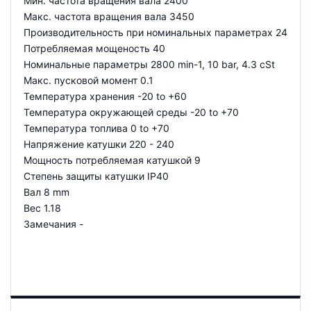
Мин. частота вращения вала 2400
Макс. частота вращения вала 3450
Производительность при номинальных параметрах 24
Потребляемая мощеность 40
Номинальные параметры 2800 min-1, 10 bar, 4.3 cSt
Макс. пусковой момент 0.1
Температура хранения -20 to +60
Температура окружающей среды -20 to +70
Температура топлива 0 to +70
Напряжение катушки 220 - 240
Мощность потребляемая катушкой 9
Степень защиты катушки IP40
Вал 8 mm
Вес 1.18
Замечания -