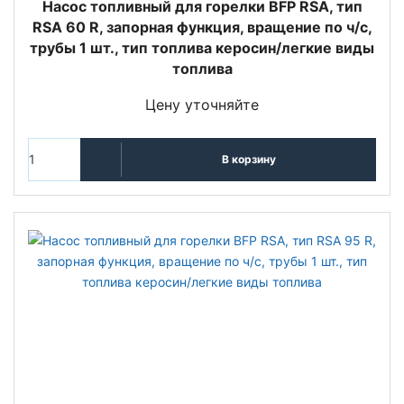
Насос топливный для горелки BFP RSA, тип
RSA 60 R, запорная функция, вращение по ч/с,
трубы 1 шт., тип топлива керосин/легкие виды
топлива
Цену уточняйте
В корзину