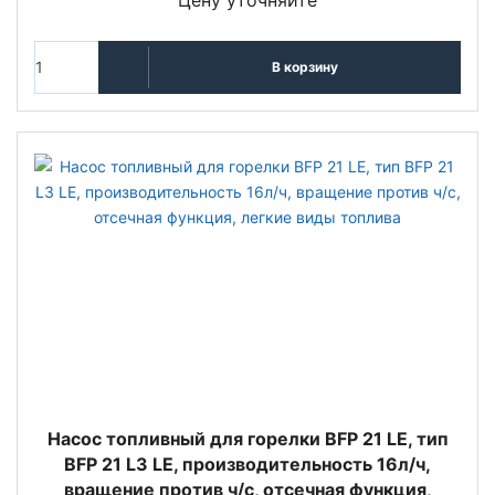
В корзину
Насос топливный для горелки BFP 21 LE, тип
BFP 21 L3 LE, производительность 16л/ч,
вращение против ч/с, отсечная функция,