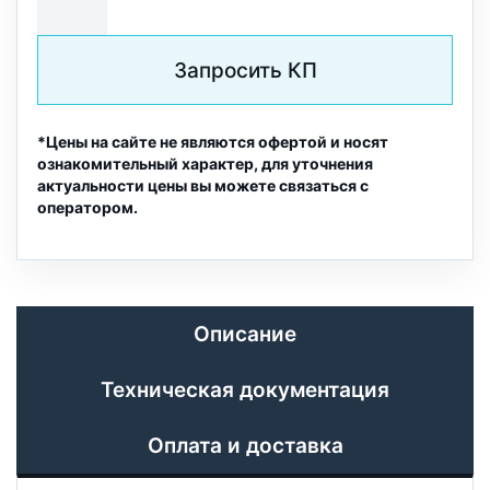
Запросить КП
*Цены на сайте не являются офертой и носят
ознакомительный характер, для уточнения
актуальности цены вы можете связаться с
оператором.
Описание
Техническая документация
Оплата и доставка