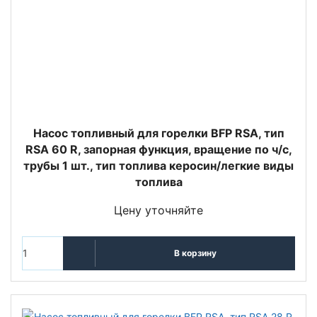
Насос топливный для горелки BFP RSA, тип
RSA 60 R, запорная функция, вращение по ч/с,
трубы 1 шт., тип топлива керосин/легкие виды
топлива
Цену уточняйте
В корзину