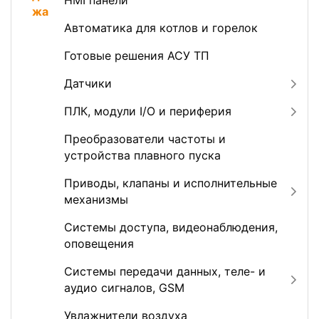
HMI панели
Автоматика для котлов и горелок
Готовые решения АСУ ТП
Датчики
ПЛК, модули I/O и периферия
Преобразователи частоты и
устройства плавного пуска
Приводы, клапаны и исполнительные
механизмы
Системы доступа, видеонаблюдения,
оповещения
Системы передачи данных, теле- и
аудио сигналов, GSM
Увлажнители воздуха