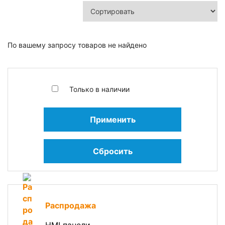
По вашему запросу товаров не найдено
Только в наличии
Применить
Сбросить
Распродажа