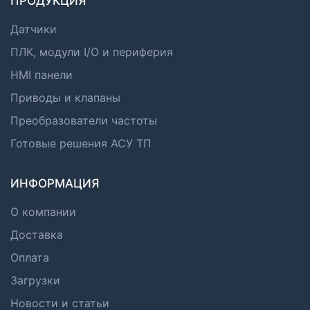
ПРОДУКЦИЯ
Датчики
ПЛК, модули I/O и периферия
HMI панели
Приводы и клапаны
Преобразователи частоты
Готовые решения АСУ ТП
ИНФОРМАЦИЯ
О компании
Доставка
Оплата
Загрузки
Новости и статьи