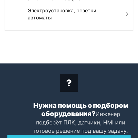
Электроустановка, розетки,
автоматы
Нужна помощь с подбором
оборудования?
Инженер
подберёт ПЛК, датчики, HMI или
готовое решение под вашу задачу.