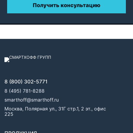
Получить консультацию
8 (800) 302-5771
8 (495) 781-8288
smarthoff@smarthoff.ru
Москва, Полярная ул., 31Г стр.1, 2 эт., офис
225