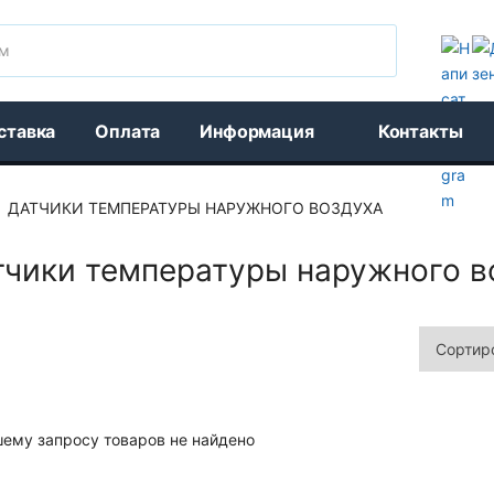
Поиск
ставка
Оплата
Информация
Контакты
ДАТЧИКИ ТЕМПЕРАТУРЫ НАРУЖНОГО ВОЗДУХА
тчики температуры наружного в
шему запросу товаров не найдено