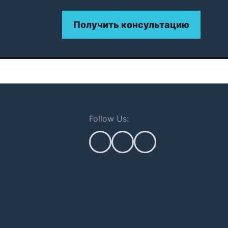
Получить консультацию
Follow Us: