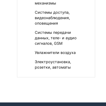
механизмы
Системы доступа,
видеонаблюдения,
оповещения
Системы передачи
данных, теле- и аудио
сигналов, GSM
Увлажнители воздуха
Электроустановка,
розетки, автоматы