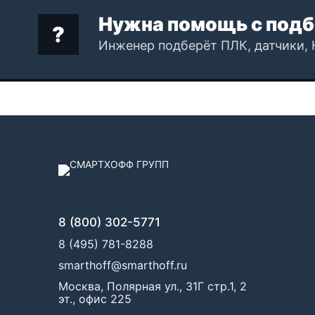
Нужна помощь с подб
Инженер подберёт ПЛК, датчики, 
8 (800) 302-5771
8 (495) 781-8288
smarthoff@smarthoff.ru
Москва, Полярная ул., 31Г стр.1, 2
эт., офис 225