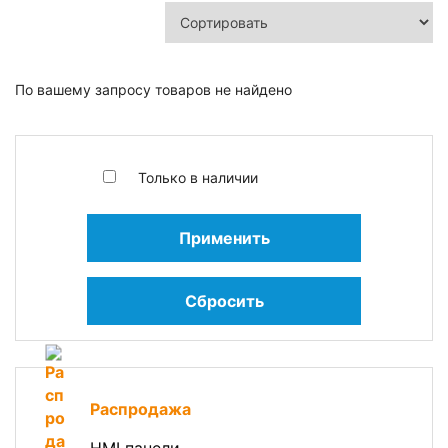
По вашему запросу товаров не найдено
Только в наличии
Применить
Сбросить
Распродажа