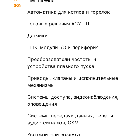
HMI панели
Автоматика для котлов и горелок
Готовые решения АСУ ТП
Датчики
ПЛК, модули I/O и периферия
Преобразователи частоты и
устройства плавного пуска
Приводы, клапаны и исполнительные
механизмы
Системы доступа, видеонаблюдения,
оповещения
Системы передачи данных, теле- и
аудио сигналов, GSM
Увлажнители воздуха