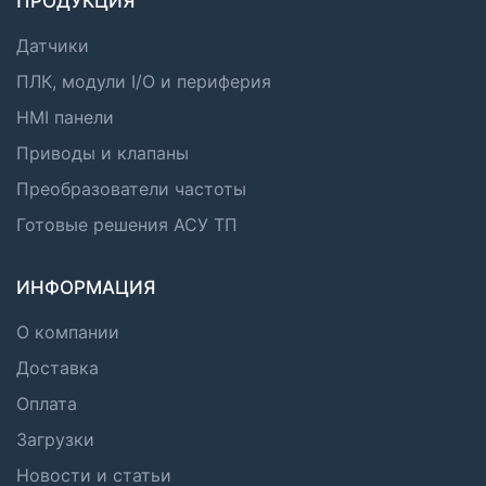
ПРОДУКЦИЯ
Датчики
ПЛК, модули I/O и периферия
HMI панели
Приводы и клапаны
Преобразователи частоты
Готовые решения АСУ ТП
ИНФОРМАЦИЯ
О компании
Доставка
Оплата
Загрузки
Новости и статьи