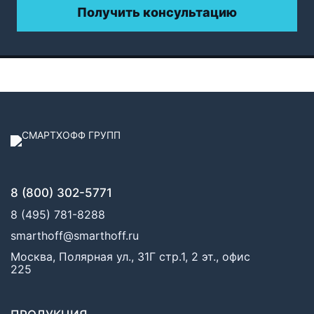
Получить консультацию
8 (800) 302-5771
8 (495) 781-8288
smarthoff@smarthoff.ru
Москва, Полярная ул., 31Г стр.1, 2 эт., офис
225