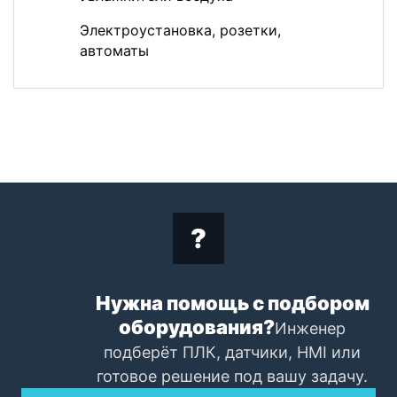
Электроустановка, розетки,
автоматы
Нужна помощь с подбором
оборудования?
Инженер
подберёт ПЛК, датчики, HMI или
готовое решение под вашу задачу.