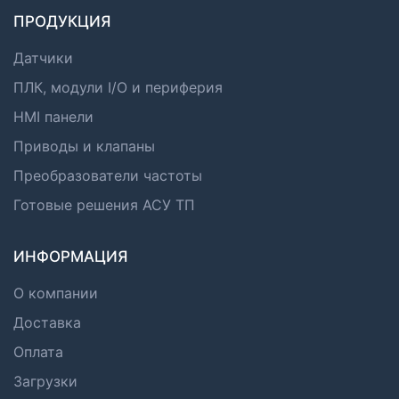
ПРОДУКЦИЯ
Датчики
ПЛК, модули I/O и периферия
HMI панели
Приводы и клапаны
Преобразователи частоты
Готовые решения АСУ ТП
ИНФОРМАЦИЯ
О компании
Доставка
Оплата
Загрузки