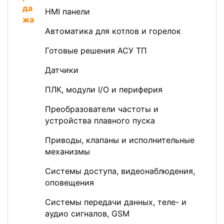
HMI панели
Автоматика для котлов и горелок
Готовые решения АСУ ТП
Датчики
ПЛК, модули I/O и периферия
Преобразователи частоты и
устройства плавного пуска
Приводы, клапаны и исполнительные
механизмы
Системы доступа, видеонаблюдения,
оповещения
Системы передачи данных, теле- и
аудио сигналов, GSM