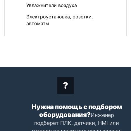
Увлажнители воздуха
Электроустановка, розетки,
автоматы
Нужна помощь с подбором
оборудования?
Инженер
подберёт ПЛК, датчики, HMI или
готовое решение под вашу задачу.