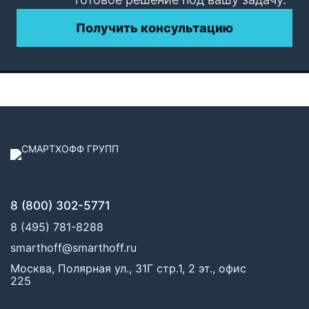
Получить консультацию
8 (800) 302-5771
8 (495) 781-8288
smarthoff@smarthoff.ru
Москва, Полярная ул., 31Г стр.1, 2 эт., офис
225