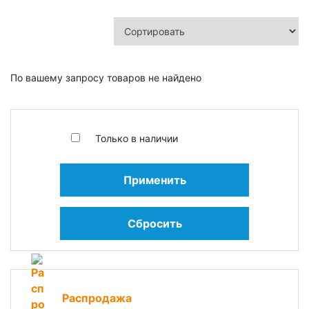
По вашему запросу товаров не найдено
Только в наличии
Применить
Сбросить
Распродажа