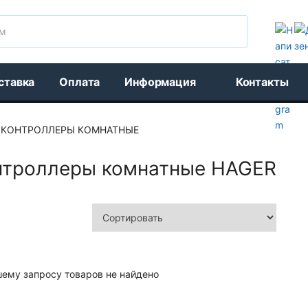
Поиск
ставка
Оплата
Информация
Контакты
КОНТРОЛЛЕРЫ КОМНАТНЫЕ
нтроллеры комнатные HAGER
шему запросу товаров не найдено