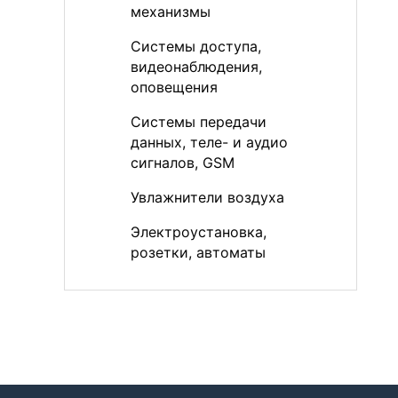
механизмы
Системы доступа,
видеонаблюдения,
оповещения
Системы передачи
данных, теле- и аудио
сигналов, GSM
Увлажнители воздуха
Электроустановка,
розетки, автоматы