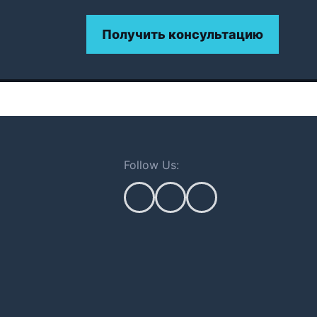
Получить консультацию
Follow Us: