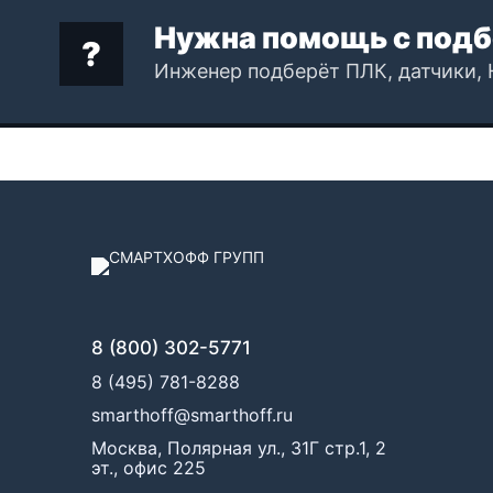
Нужна помощь с подб
Инженер подберёт ПЛК, датчики, 
8 (800) 302-5771
8 (495) 781-8288
smarthoff@smarthoff.ru
Москва, Полярная ул., 31Г стр.1, 2
эт., офис 225