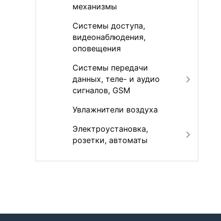
механизмы
Системы доступа,
видеонаблюдения,
оповещения
Системы передачи
данных, теле- и аудио
сигналов, GSM
Увлажнители воздуха
Электроустановка,
розетки, автоматы