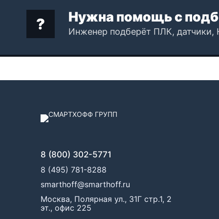
Нужна помощь с подб
Инженер подберёт ПЛК, датчики, 
8 (800) 302-5771
8 (495) 781-8288
smarthoff@smarthoff.ru
Москва, Полярная ул., 31Г стр.1, 2
эт., офис 225