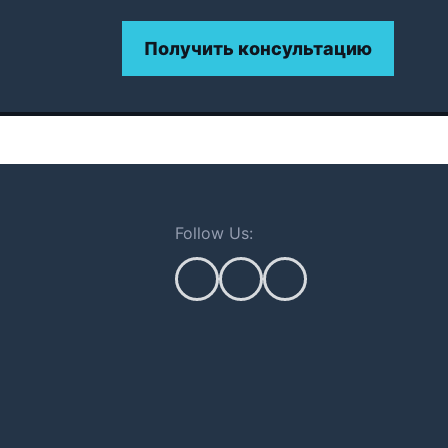
Получить консультацию
Follow Us: