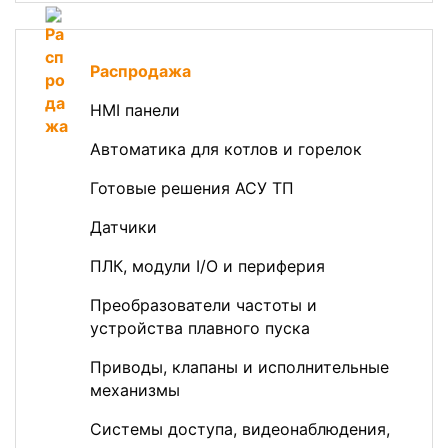
Распродажа
HMI панели
Автоматика для котлов и горелок
Готовые решения АСУ ТП
Датчики
ПЛК, модули I/O и периферия
Преобразователи частоты и
устройства плавного пуска
Приводы, клапаны и исполнительные
механизмы
Системы доступа, видеонаблюдения,