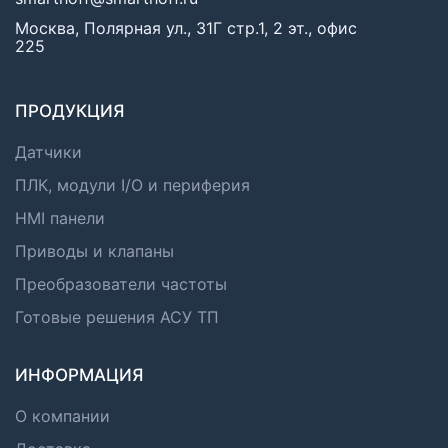
Москва, Полярная ул., 31Г стр.1, 2 эт., офис
225
ПРОДУКЦИЯ
Датчики
ПЛК, модули I/O и периферия
HMI панели
Приводы и клапаны
Преобразователи частоты
Готовые решения АСУ ТП
ИНФОРМАЦИЯ
О компании