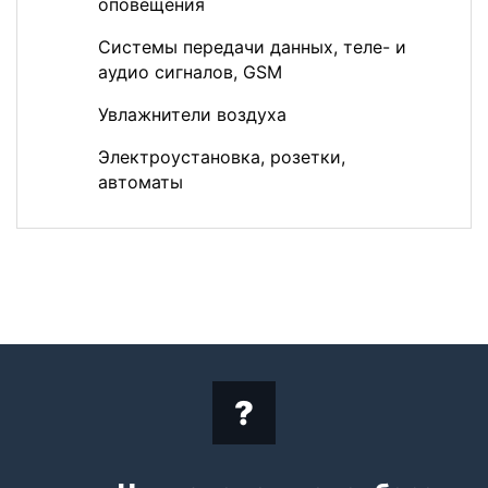
оповещения
Системы передачи данных, теле- и
аудио сигналов, GSM
Увлажнители воздуха
Электроустановка, розетки,
автоматы