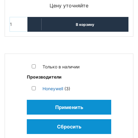
Цену уточняйте
В корзину
Только в наличии
Производители
Honeywell
(3)
Применить
Сбросить