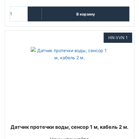
В корзину
HN:VVN 1
Датчик протечки воды, сенсор 1 м, кабель 2 м.