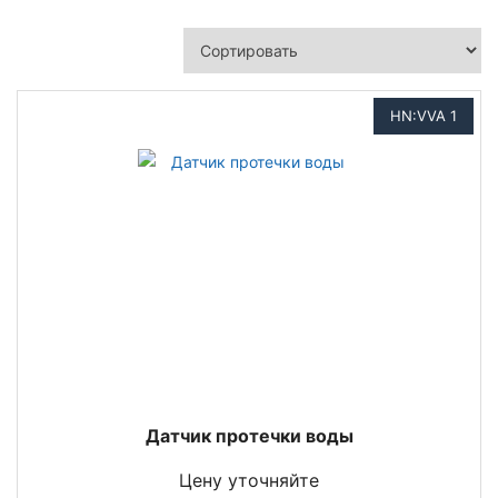
HN:VVA 1
Датчик протечки воды
Цену уточняйте