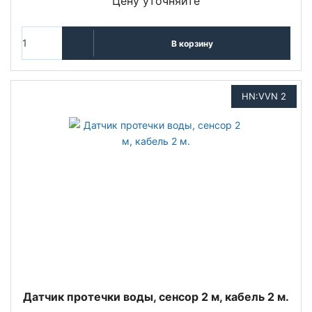
Цену уточняйте
В корзину
HN:VVN 2
Датчик протечки воды, сенсор 2 м, кабель 2 м.