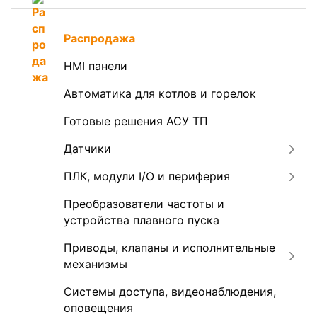
Распродажа
HMI панели
Автоматика для котлов и горелок
Готовые решения АСУ ТП
Датчики
ПЛК, модули I/O и периферия
Преобразователи частоты и
устройства плавного пуска
Приводы, клапаны и исполнительные
механизмы
Системы доступа, видеонаблюдения,
оповещения