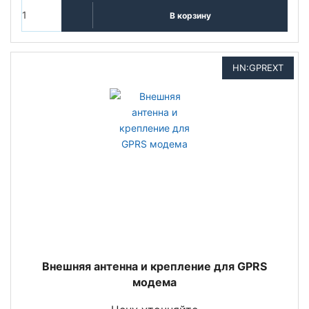
В корзину
HN:GPREXT
Внешняя антенна и крепление для GPRS
модема