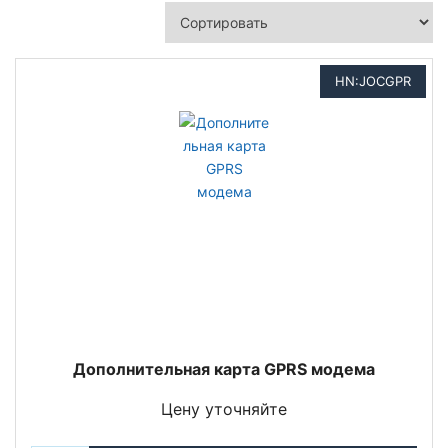
HN:JOCGPR
Дополнительная карта GPRS модема
Цену уточняйте