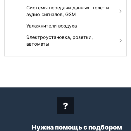
Системы передачи данных, теле- и
аудио сигналов, GSM
Увлажнители воздуха
Электроустановка, розетки,
автоматы
Нужна помощь с подбором