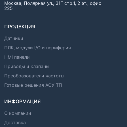
Москва, Полярная ул., 31Г стр.1, 2 эт., офис
225
ПРОДУКЦИЯ
Датчики
ПЛК, модули I/O и периферия
HMI панели
Приводы и клапаны
Преобразователи частоты
Готовые решения АСУ ТП
ИНФОРМАЦИЯ
О компании
Доставка