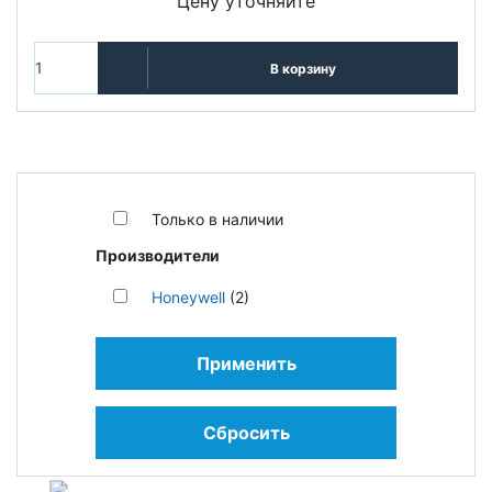
Цену уточняйте
В корзину
Только в наличии
Производители
Honeywell
(2)
Применить
Сбросить