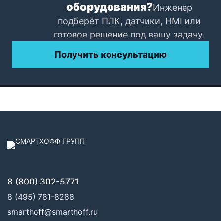
оборудования?
Инженер
подберёт ПЛК, датчики, HMI или
готовое решение под вашу задачу.
Получить консультацию
8 (800) 302-5771
8 (495) 781-8288
smarthoff@smarthoff.ru