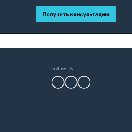
Получить консультацию
Follow Us: