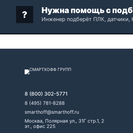
Нужна помощь с подб
Инженер подберёт ПЛК, датчики, 
8 (800) 302-5771
8 (495) 781-8288
smarthoff@smarthoff.ru
Москва, Полярная ул., 31Г стр.1, 2
эт., офис 225