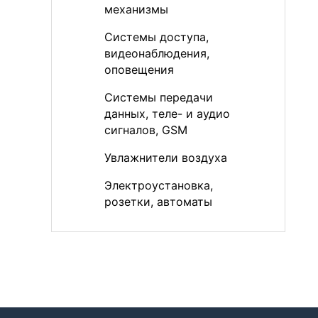
механизмы
Системы доступа,
видеонаблюдения,
оповещения
Системы передачи
данных, теле- и аудио
сигналов, GSM
Увлажнители воздуха
Электроустановка,
розетки, автоматы