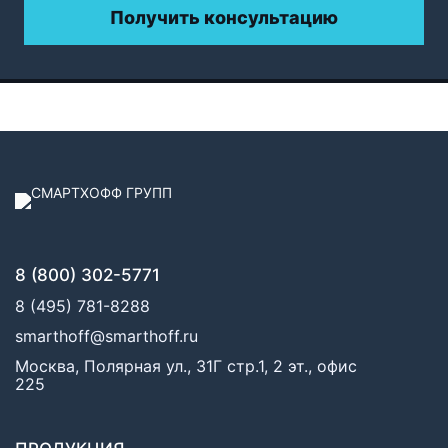
Получить консультацию
8 (800) 302-5771
8 (495) 781-8288
smarthoff@smarthoff.ru
Москва, Полярная ул., 31Г стр.1, 2 эт., офис
225