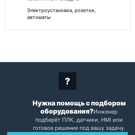
Электроустановка, розетки,
автоматы
Нужна помощь с подбором
оборудования?
Инженер
подберёт ПЛК, датчики, HMI или
готовое решение под вашу задачу.