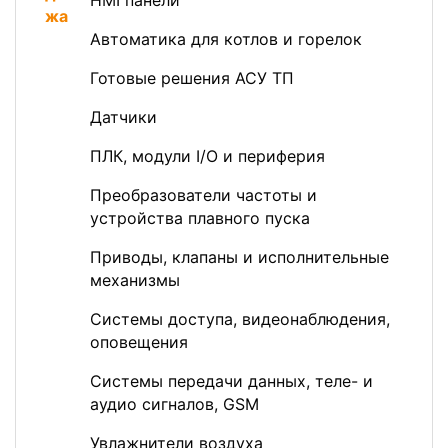
HMI панели
Автоматика для котлов и горелок
Готовые решения АСУ ТП
Датчики
ПЛК, модули I/O и периферия
Преобразователи частоты и
устройства плавного пуска
Приводы, клапаны и исполнительные
механизмы
Системы доступа, видеонаблюдения,
оповещения
Системы передачи данных, теле- и
аудио сигналов, GSM
Увлажнители воздуха