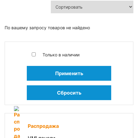
По вашему запросу товаров не найдено
Только в наличии
Применить
Сбросить
Распродажа