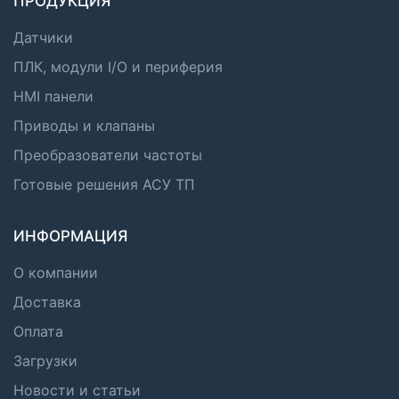
ПРОДУКЦИЯ
Датчики
ПЛК, модули I/O и периферия
HMI панели
Приводы и клапаны
Преобразователи частоты
Готовые решения АСУ ТП
ИНФОРМАЦИЯ
О компании
Доставка
Оплата
Загрузки
Новости и статьи