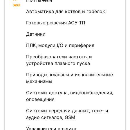
HMI панели
Автоматика для котлов и горелок
Готовые решения АСУ ТП
Датчики
ПЛК, модули I/O и периферия
Преобразователи частоты и
устройства плавного пуска
Приводы, клапаны и исполнительные
механизмы
Системы доступа, видеонаблюдения,
оповещения
Системы передачи данных, теле- и
аудио сигналов, GSM
Увлажнители воздуха