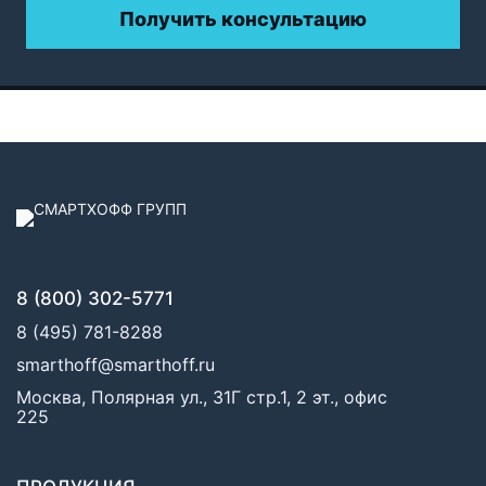
Получить консультацию
8 (800) 302-5771
8 (495) 781-8288
smarthoff@smarthoff.ru
Москва, Полярная ул., 31Г стр.1, 2 эт., офис
225