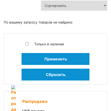
По вашему запросу товаров не найдено
Только в наличии
Применить
Сбросить
Распродажа