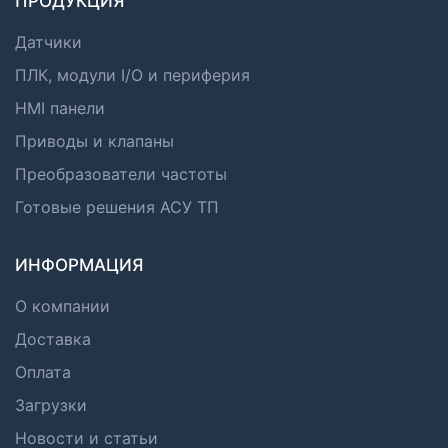
ПРОДУКЦИЯ
Датчики
ПЛК, модули I/O и периферия
HMI панели
Приводы и клапаны
Преобразователи частоты
Готовые решения АСУ ТП
ИНФОРМАЦИЯ
О компании
Доставка
Оплата
Загрузки
Новости и статьи