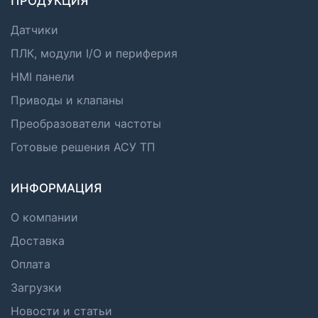
ПРОДУКЦИЯ
Датчики
ПЛК, модули I/O и периферия
HMI панели
Приводы и клапаны
Преобразователи частоты
Готовые решения АСУ ТП
ИНФОРМАЦИЯ
О компании
Доставка
Оплата
Загрузки
Новости и статьи