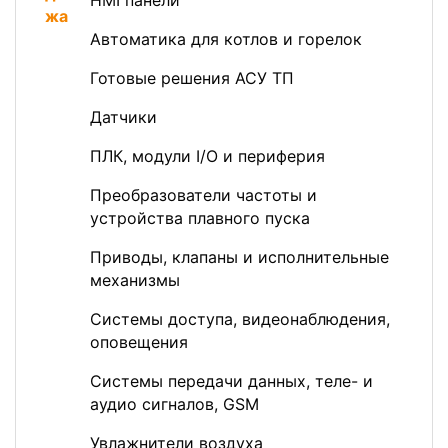
HMI панели
Автоматика для котлов и горелок
Готовые решения АСУ ТП
Датчики
ПЛК, модули I/O и периферия
Преобразователи частоты и
устройства плавного пуска
Приводы, клапаны и исполнительные
механизмы
Системы доступа, видеонаблюдения,
оповещения
Системы передачи данных, теле- и
аудио сигналов, GSM
Увлажнители воздуха