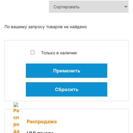
По вашему запросу товаров не найдено
Только в наличии
Применить
Сбросить
Распродажа