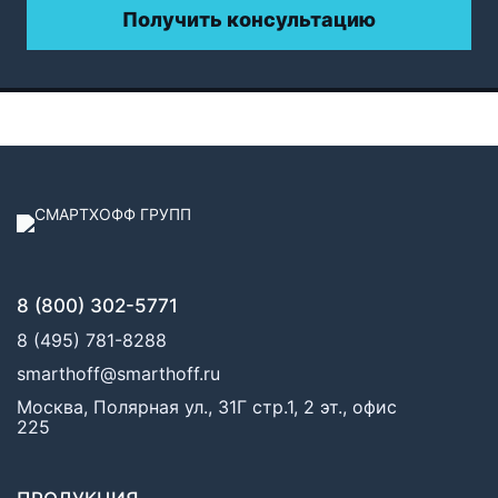
Получить консультацию
8 (800) 302-5771
8 (495) 781-8288
smarthoff@smarthoff.ru
Москва, Полярная ул., 31Г стр.1, 2 эт., офис
225