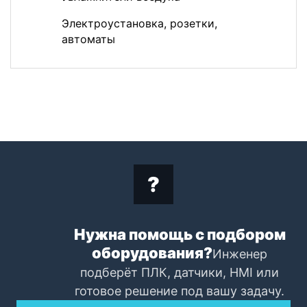
Электроустановка, розетки,
автоматы
Нужна помощь с подбором
оборудования?
Инженер
подберёт ПЛК, датчики, HMI или
готовое решение под вашу задачу.