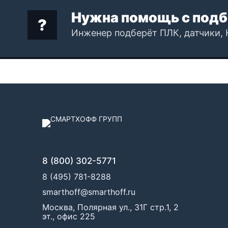
Нужна помощь с подб
Инженер подберёт ПЛК, датчики, 
8 (800) 302-5771
8 (495) 781-8288
smarthoff@smarthoff.ru
Москва, Полярная ул., 31Г стр.1, 2
эт., офис 225