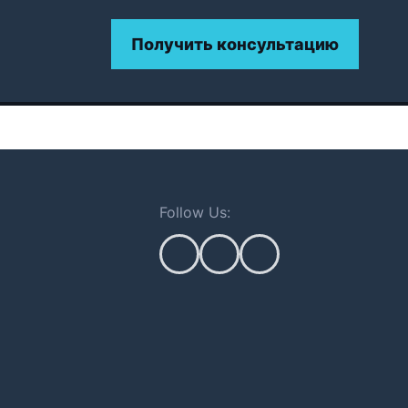
Получить консультацию
Follow Us: