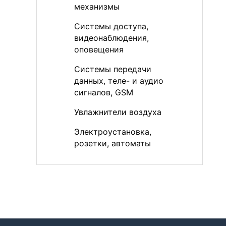
механизмы
Системы доступа,
видеонаблюдения,
оповещения
Системы передачи
данных, теле- и аудио
сигналов, GSM
Увлажнители воздуха
Электроустановка,
розетки, автоматы