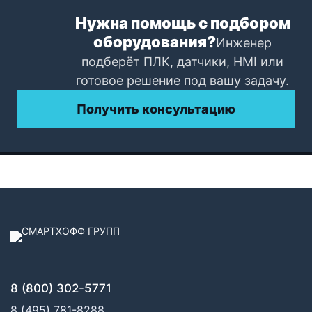
Нужна помощь с подбором
оборудования?
Инженер
подберёт ПЛК, датчики, HMI или
готовое решение под вашу задачу.
Получить консультацию
8 (800) 302-5771
8 (495) 781-8288