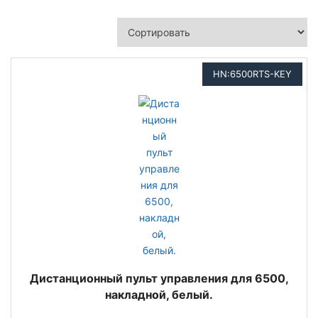
HN:6500RTS-KEY
Дистанционный пульт управления для 6500,
накладной, белый.