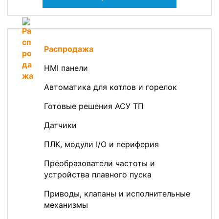
Распродажа
HMI панели
Автоматика для котлов и горелок
Готовые решения АСУ ТП
Датчики
ПЛК, модули I/O и периферия
Преобразователи частоты и
устройства плавного пуска
Приводы, клапаны и исполнительные
механизмы