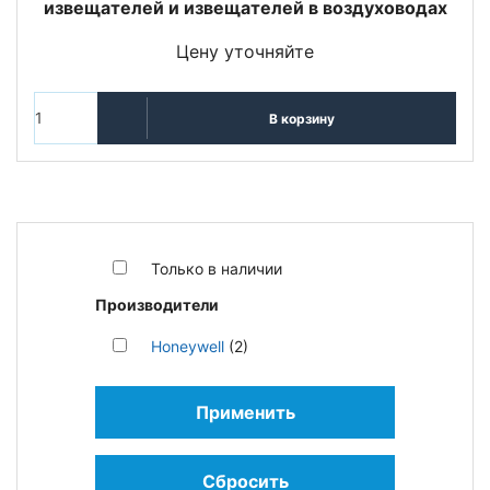
извещателей и извещателей в воздуховодах
Цену уточняйте
В корзину
Только в наличии
Производители
Honeywell
(2)
Применить
Сбросить