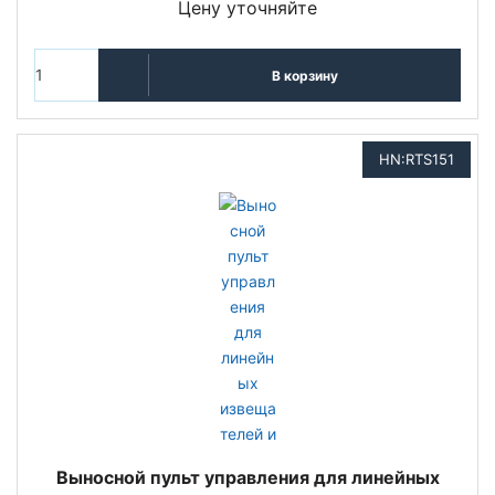
Цену уточняйте
В корзину
HN:RTS151
Выносной пульт управления для линейных