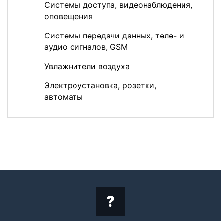
Системы доступа, видеонаблюдения,
оповещения
Системы передачи данных, теле- и
аудио сигналов, GSM
Увлажнители воздуха
Электроустановка, розетки,
автоматы