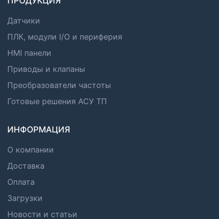
ПРОДУКЦИЯ
Датчики
ПЛК, модули I/O и периферия
HMI панели
Приводы и клапаны
Преобразователи частоты
Готовые решения АСУ ТП
ИНФОРМАЦИЯ
О компании
Доставка
Оплата
Загрузки
Новости и статьи