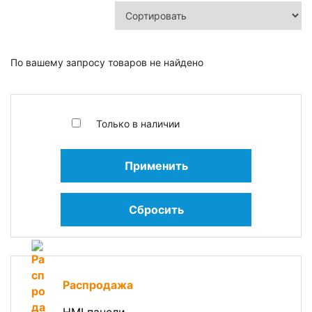
По вашему запросу товаров не найдено
Только в наличии
Применить
Сбросить
Распродажа