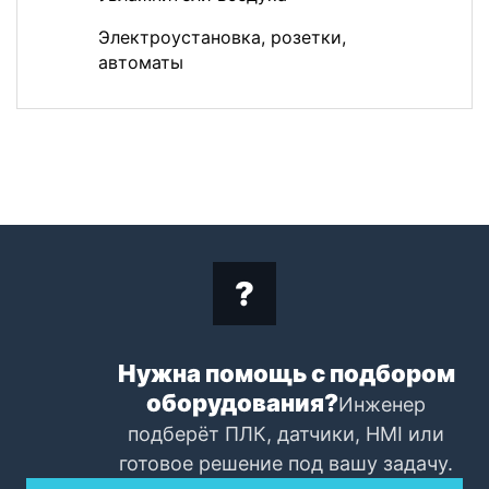
Электроустановка, розетки,
автоматы
Нужна помощь с подбором
оборудования?
Инженер
подберёт ПЛК, датчики, HMI или
готовое решение под вашу задачу.