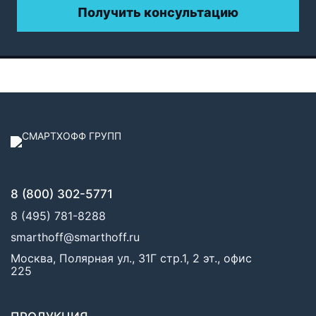
Получить консультацию
8 (800) 302-5771
8 (495) 781-8288
smarthoff@smarthoff.ru
Москва, Полярная ул., 31Г стр.1, 2 эт., офис
225