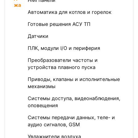
HMI панели
Автоматика для котлов и горелок
Готовые решения АСУ ТП
Датчики
ПЛК, модули I/O и периферия
Преобразователи частоты и
устройства плавного пуска
Приводы, клапаны и исполнительные
механизмы
Системы доступа, видеонаблюдения,
оповещения
Системы передачи данных, теле- и
аудио сигналов, GSM
Увлажнители воздуха