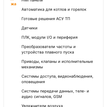
HMI панели
Автоматика для котлов и горелок
Готовые решения АСУ ТП
Датчики
ПЛК, модули I/O и периферия
Преобразователи частоты и
устройства плавного пуска
Приводы, клапаны и исполнительные
механизмы
Системы доступа, видеонаблюдения,
оповещения
Системы передачи данных, теле- и
аудио сигналов, GSM
Увлажнители воздуха