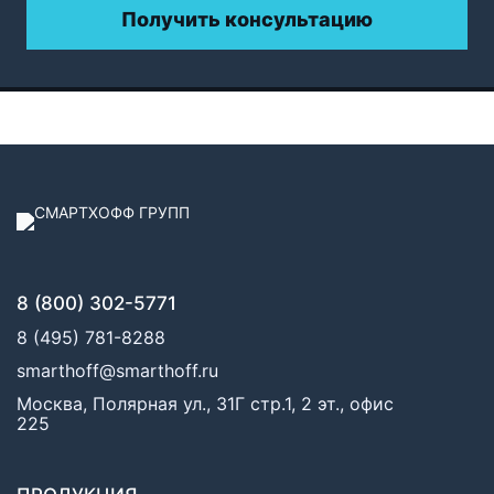
Получить консультацию
8 (800) 302-5771
8 (495) 781-8288
smarthoff@smarthoff.ru
Москва, Полярная ул., 31Г стр.1, 2 эт., офис
225