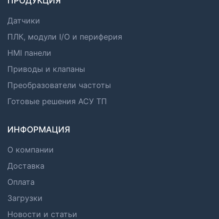
ПРОДУКЦИЯ
Датчики
ПЛК, модули I/O и периферия
HMI панели
Приводы и клапаны
Преобразователи частоты
Готовые решения АСУ ТП
ИНФОРМАЦИЯ
О компании
Доставка
Оплата
Загрузки
Новости и статьи