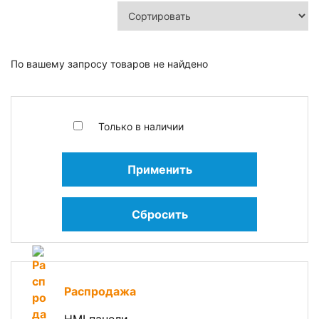
По вашему запросу товаров не найдено
Только в наличии
Применить
Сбросить
Распродажа