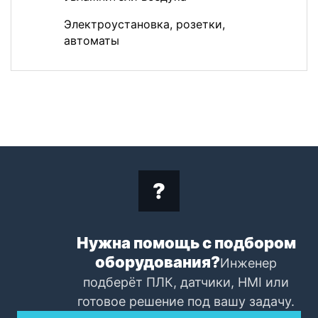
Электроустановка, розетки,
автоматы
Нужна помощь с подбором
оборудования?
Инженер
подберёт ПЛК, датчики, HMI или
готовое решение под вашу задачу.