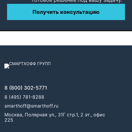
Получить консультацию
8 (800) 302-5771
8 (495) 781-8288
smarthoff@smarthoff.ru
Москва, Полярная ул., 31Г стр.1, 2 эт., офис
225