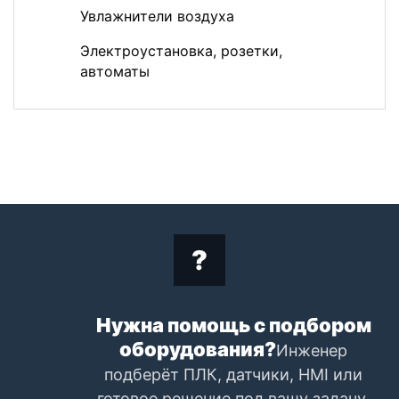
Увлажнители воздуха
Электроустановка, розетки,
автоматы
Нужна помощь с подбором
оборудования?
Инженер
подберёт ПЛК, датчики, HMI или
готовое решение под вашу задачу.