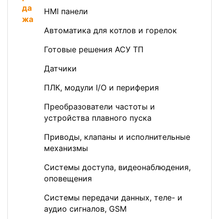
HMI панели
Автоматика для котлов и горелок
Готовые решения АСУ ТП
Датчики
ПЛК, модули I/O и периферия
Преобразователи частоты и
устройства плавного пуска
Приводы, клапаны и исполнительные
механизмы
Системы доступа, видеонаблюдения,
оповещения
Системы передачи данных, теле- и
аудио сигналов, GSM