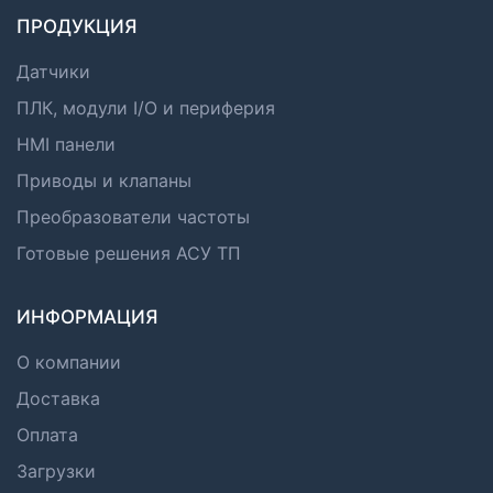
ПРОДУКЦИЯ
Датчики
ПЛК, модули I/O и периферия
HMI панели
Приводы и клапаны
Преобразователи частоты
Готовые решения АСУ ТП
ИНФОРМАЦИЯ
О компании
Доставка
Оплата
Загрузки