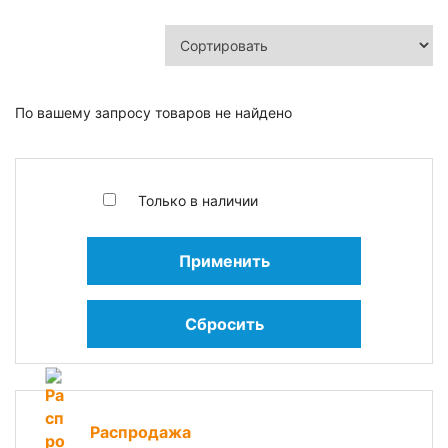
По вашему запросу товаров не найдено
Только в наличии
Применить
Сбросить
Распродажа