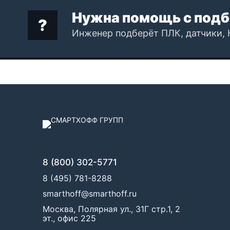
Нужна помощь с подб
Инженер подберёт ПЛК, датчики, 
8 (800) 302-5771
8 (495) 781-8288
smarthoff@smarthoff.ru
Москва, Полярная ул., 31Г стр.1, 2
эт., офис 225