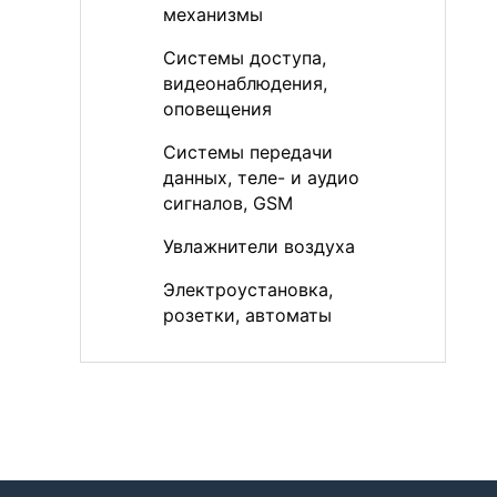
механизмы
Системы доступа,
видеонаблюдения,
оповещения
Системы передачи
данных, теле- и аудио
сигналов, GSM
Увлажнители воздуха
Электроустановка,
розетки, автоматы