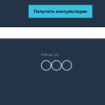
Получить консультацию
Follow Us: