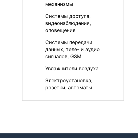
механизмы
Системы доступа,
видеонаблюдения,
оповещения
Системы передачи
данных, теле- и аудио
сигналов, GSM
Увлажнители воздуха
Электроустановка,
розетки, автоматы