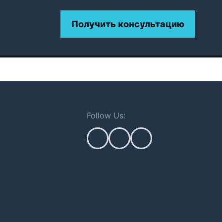
Получить консультацию
Follow Us: