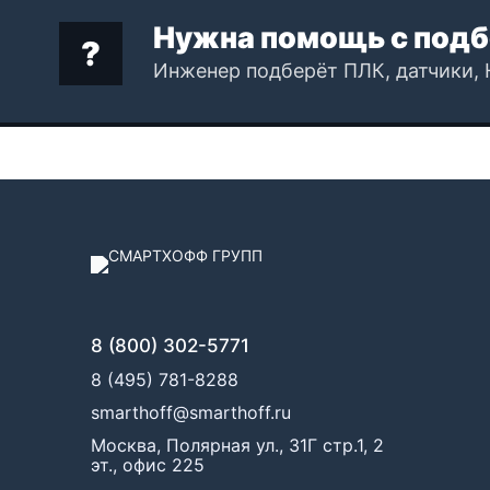
Нужна помощь с подб
Инженер подберёт ПЛК, датчики, 
8 (800) 302-5771
8 (495) 781-8288
smarthoff@smarthoff.ru
Москва, Полярная ул., 31Г стр.1, 2
эт., офис 225