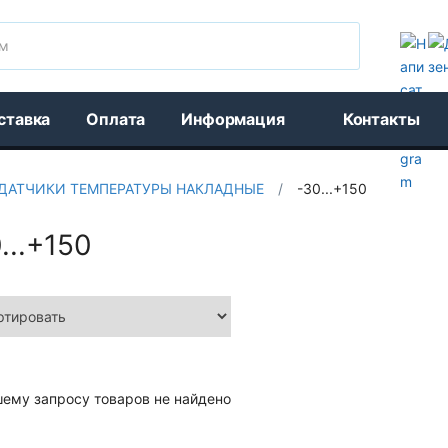
Поиск
ставка
Оплата
Информация
Контакты
ДАТЧИКИ ТЕМПЕРАТУРЫ НАКЛАДНЫЕ
/
-30...+150
...+150
шему запросу товаров не найдено