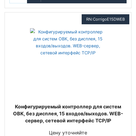
RN:CorrigoE15DWEB
Конфигурируемый контроллер для систем
ОВК, без дисплея, 15 входов/выходов. WEB-
сервер, сетевой интерфейс TCP/IP
Цену уточняйте