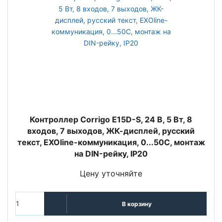
Контроллер Corrigo Е15D-S, 24 В, 5 Вт, 8
входов, 7 выходов, ЖК-дисплей, русский
текст, EXOline-коммуникация, 0...50С, монтаж
на DIN-рейку, IP20
Цену уточняйте
В корзину