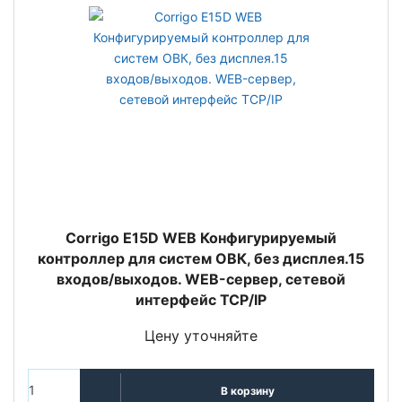
Corrigo E15D WEB Конфигурируемый
контроллер для систем ОВК, без дисплея.15
входов/выходов. WEB-сервер, сетевой
интерфейс TCP/IP
Цену уточняйте
В корзину