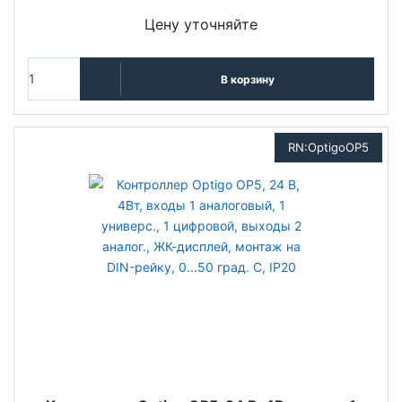
Цену уточняйте
В корзину
RN:OptigoOP5