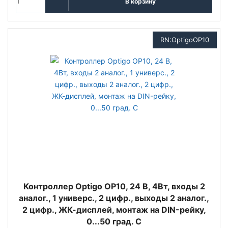
В корзину
RN:OptigoOP10
Контроллер Optigo OP10, 24 В, 4Вт, входы 2
аналог., 1 универс., 2 цифр., выходы 2 аналог.,
2 цифр., ЖК-дисплей, монтаж на DIN-рейку,
0...50 град. C