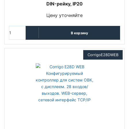
DIN-рейку, IP20
Цену уточняйте
В корзину
CorrigoE28DWEB