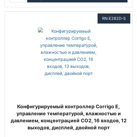
RN:E282D-S
Конфигурируемый контроллер Corrigo E,
управление температурой, влажностью и
давлением, концентрацией СО2, 16 входов, 12
выходов, дисплей, двойной порт