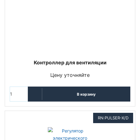
Контроллер для вентиляции
Цену уточняйте
В корзину
RN:PULSER-X/D