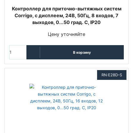
Контроллер для приточно-вытяжных систем
Corrigo, с дисплеем, 24В, 50Гц, 8 входов, 7
выходов, 0...50 град. C, IP20
Цену уточняйте
В корзину
RN:E28D-S