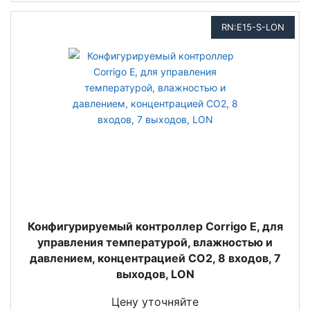
RN:E15-S-LON
Конфигурируемый контроллер Corrigo E, для
управления температурой, влажностью и
давлением, концентрацией СО2, 8 входов, 7
выходов, LON
Цену уточняйте