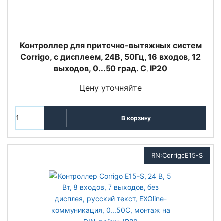
Контроллер для приточно-вытяжных систем
Corrigo, с дисплеем, 24В, 50Гц, 16 входов, 12
выходов, 0...50 град. C, IP20
Цену уточняйте
В корзину
RN:CorrigoЕ15-S