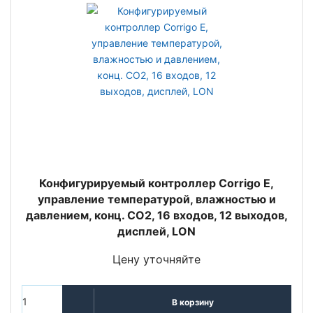
Конфигурируемый контроллер Corrigo E,
управление температурой, влажностью и
давлением, конц. СО2, 16 входов, 12 выходов,
дисплей, LON
Цену уточняйте
В корзину