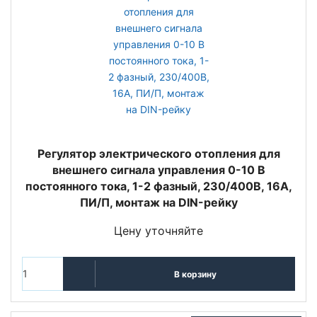
Регулятор электрического отопления для
внешнего сигнала управления 0-10 В
постоянного тока, 1-2 фазный, 230/400В, 16А,
ПИ/П, монтаж на DIN-рейку
Цену уточняйте
В корзину