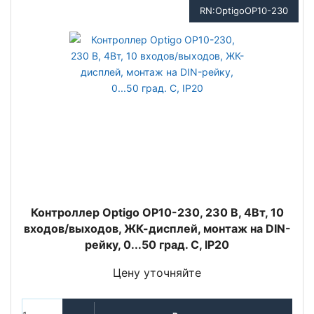
RN:OptigoOP10-230
Контроллер Optigo OP10-230, 230 В, 4Вт, 10
входов/выходов, ЖК-дисплей, монтаж на DIN-
рейку, 0...50 град. C, IP20
Цену уточняйте