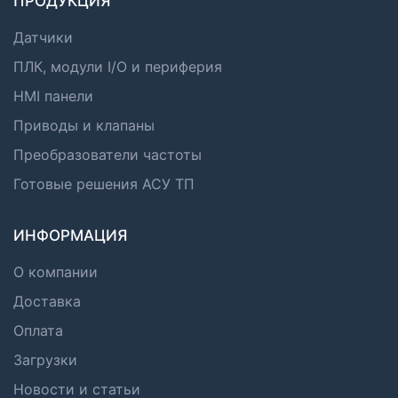
ПРОДУКЦИЯ
Датчики
ПЛК, модули I/O и периферия
HMI панели
Приводы и клапаны
Преобразователи частоты
Готовые решения АСУ ТП
ИНФОРМАЦИЯ
О компании
Доставка
Оплата
Загрузки
Новости и статьи