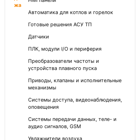
HMI панели
Автоматика для котлов и горелок
Готовые решения АСУ ТП
Датчики
ПЛК, модули I/O и периферия
Преобразователи частоты и
устройства плавного пуска
Приводы, клапаны и исполнительные
механизмы
Системы доступа, видеонаблюдения,
оповещения
Системы передачи данных, теле- и
аудио сигналов, GSM
Увлажнители воздуха