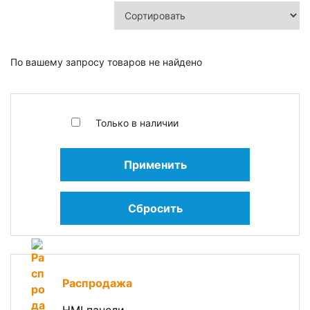
По вашему запросу товаров не найдено
Только в наличии
Применить
Сбросить
Распродажа