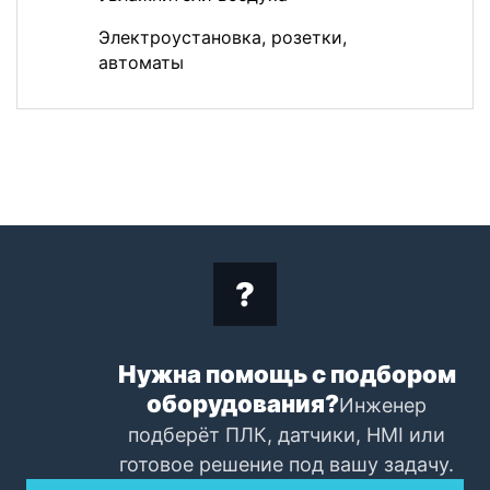
Электроустановка, розетки,
автоматы
Нужна помощь с подбором
оборудования?
Инженер
подберёт ПЛК, датчики, HMI или
готовое решение под вашу задачу.