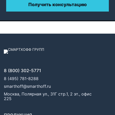
Получить консультацию
8 (800) 302-5771
8 (495) 781-8288
smarthoff@smarthoff.ru
Москва, Полярная ул., 31Г стр.1, 2 эт., офис
225