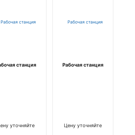
абочая станция
Рабочая станция
ену уточняйте
Цену уточняйте