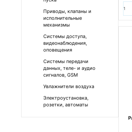
Приводы, клапаны и
исполнительные
механизмы
Системы доступа,
видеонаблюдения,
оповещения
Системы передачи
данных, теле- и аудио
сигналов, GSM
Увлажнители воздуха
Электроустановка,
розетки, автоматы
Р