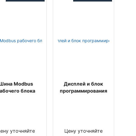
Шина Modbus
Дисплей и блок
абочего блока
программирования
ену уточняйте
Цену уточняйте