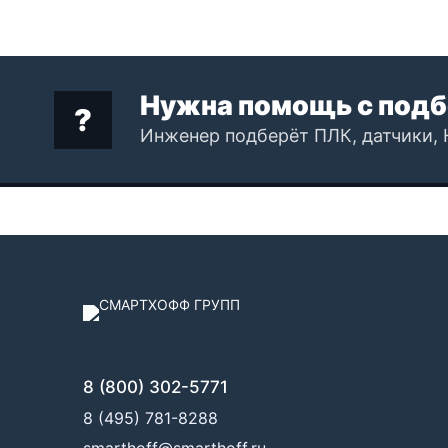
Нужна помощь с подб
Инженер подберёт ПЛК, датчики, 
8 (800) 302-5771
8 (495) 781-8288