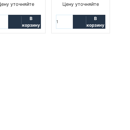
Цену уточняйте
Цену уточняйте
В
В
корзину
корзину