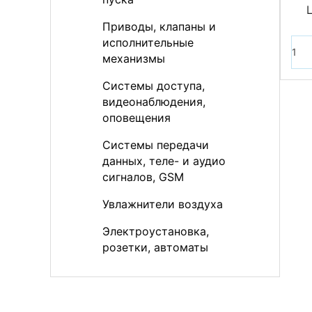
Приводы, клапаны и
исполнительные
механизмы
Системы доступа,
видеонаблюдения,
оповещения
Системы передачи
данных, теле- и аудио
сигналов, GSM
Увлажнители воздуха
Электроустановка,
розетки, автоматы