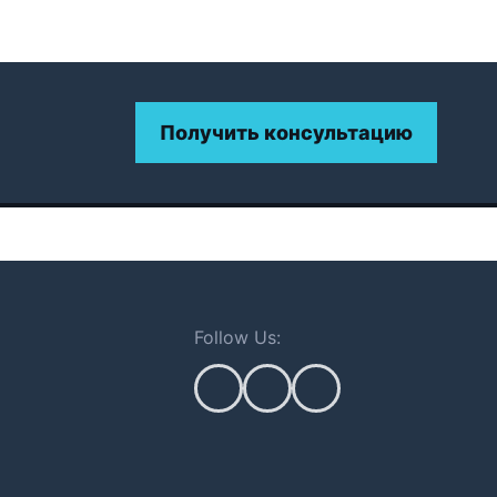
Получить консультацию
Follow Us: