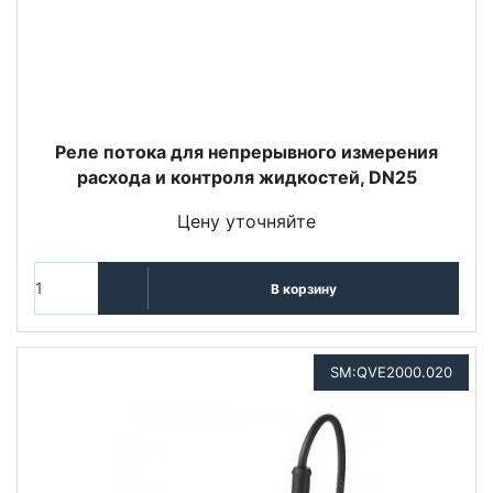
Реле потока для непрерывного измерения
расхода и контроля жидкостей, DN25
Цену уточняйте
В корзину
SM:QVE2000.020