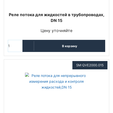
Реле потока для жидкостей в трубопроводах,
DN 15
Цену уточняйте
В корзину
SM:QVE2000.015