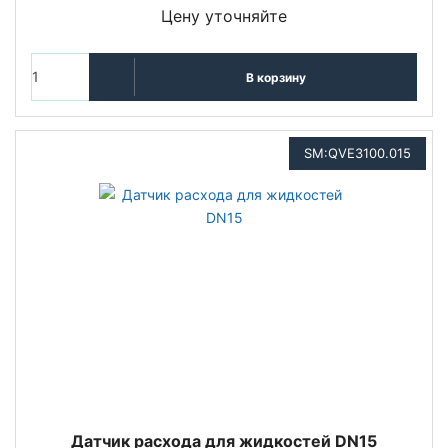
Цену уточняйте
В корзину
SM:QVE3100.015
Датчик расхода для жидкостей DN15