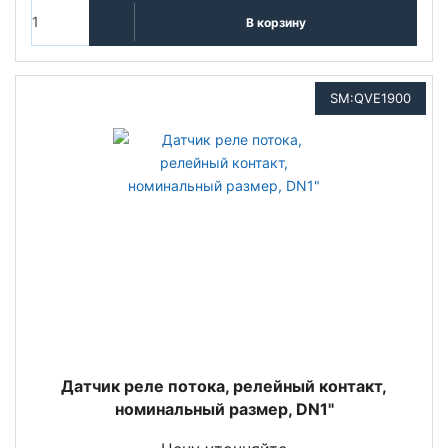
В корзину
SM:QVE1900
Датчик реле потока, релейный контакт,
номинальный размер, DN1"