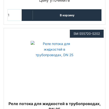
Цену уточняйте
В корзину
SM:S55720-S202
Реле потока для жидкостей в трубопроводах,