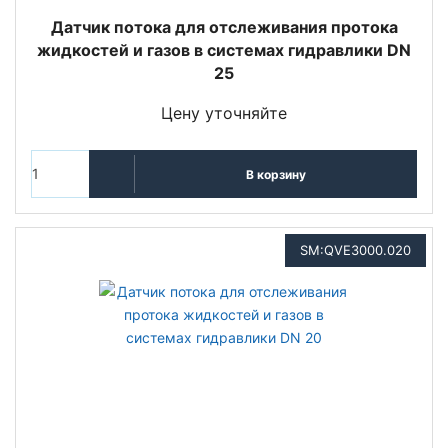
Датчик потока для отслеживания протока
жидкостей и газов в системах гидравлики DN
25
Цену уточняйте
В корзину
SM:QVE3000.020