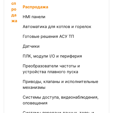
Распродажа
HMI панели
Автоматика для котлов и горелок
Готовые решения АСУ ТП
Датчики
ПЛК, модули I/O и периферия
Преобразователи частоты и
устройства плавного пуска
Приводы, клапаны и исполнительные
механизмы
Системы доступа, видеонаблюдения,
оповещения
Системы передачи данных, теле- и