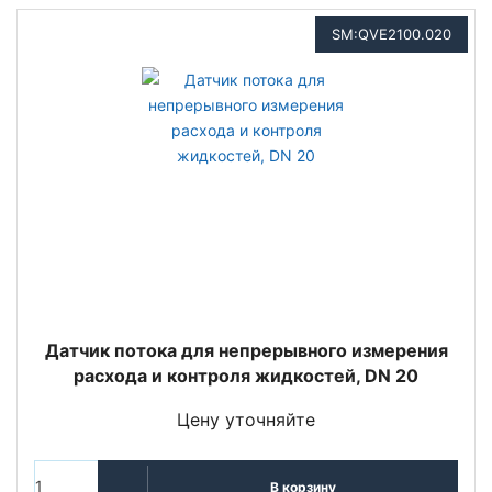
SM:QVE2100.020
Датчик потока для непрерывного измерения
расхода и контроля жидкостей, DN 20
Цену уточняйте
В корзину