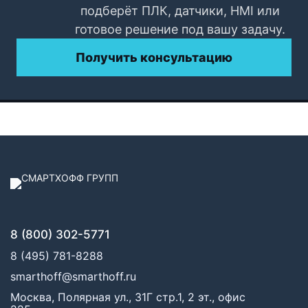
подберёт ПЛК, датчики, HMI или
готовое решение под вашу задачу.
Получить консультацию
8 (800) 302-5771
8 (495) 781-8288
smarthoff@smarthoff.ru
Москва, Полярная ул., 31Г стр.1, 2 эт., офис