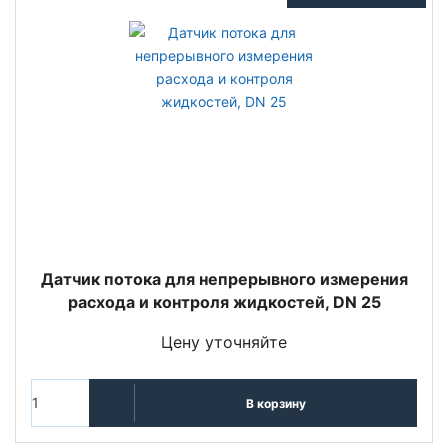
Датчик потока для непрерывного измерения
расхода и контроля жидкостей, DN 25
Цену уточняйте
В корзину