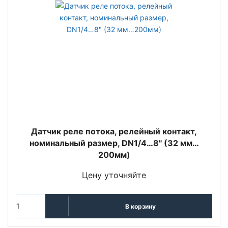
Датчик реле потока, релейный контакт,
номинальный размер, DN1/4…8" (32 мм…
200мм)
Цену уточняйте
В корзину