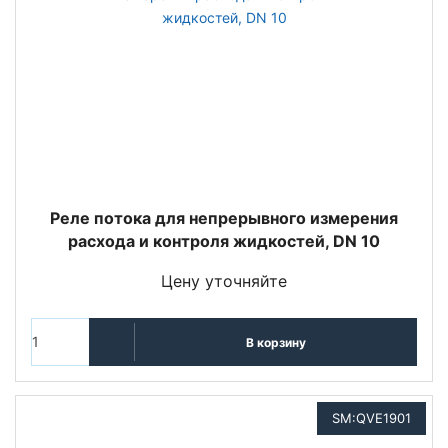
Реле потока для непрерывного измерения
расхода и контроля жидкостей, DN 10
Цену уточняйте
В корзину
SM:QVE1901