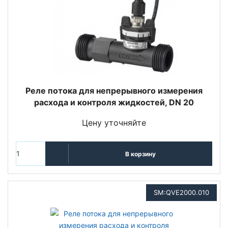
Реле потока для непрерывного измерения
расхода и контроля жидкостей, DN 20
Цену уточняйте
В корзину
SM:QVE2000.010