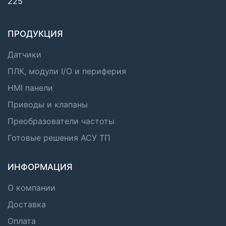
225
ПРОДУКЦИЯ
Датчики
ПЛК, модули I/O и периферия
HMI панели
Приводы и клапаны
Преобразователи частоты
Готовые решения АСУ ТП
ИНФОРМАЦИЯ
О компании
Доставка
Оплата