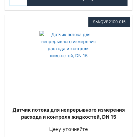
SM:QVE2100.015
Датчик потока для непрерывного измерения
расхода и контроля жидкостей, DN 15
Цену уточняйте