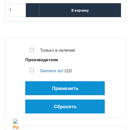
В корзину
Только в наличии
Производители
Siemens sbt
(22)
Применить
Сбросить