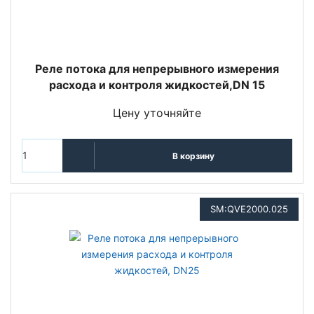
Реле потока для непрерывного измерения
расхода и контроля жидкостей,DN 15
Цену уточняйте
В корзину
SM:QVE2000.025