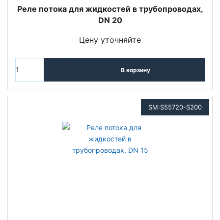
Реле потока для жидкостей в трубопроводах,
DN 20
Цену уточняйте
В корзину
SM:S55720-S200