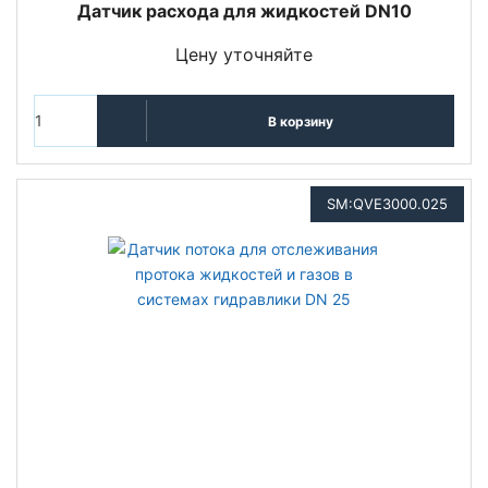
Датчик расхода для жидкостей DN10
Цену уточняйте
В корзину
SM:QVE3000.025