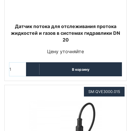
Датчик потока для отслеживания протока
жидкостей и газов в системах гидравлики DN
20
Цену уточняйте
В корзину
SM:QVE3000.015