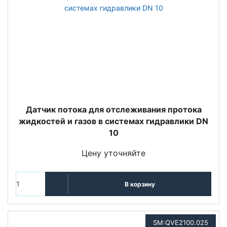
Датчик потока для отслеживания протока
жидкостей и газов в системах гидравлики DN
10
Цену уточняйте
В корзину
SM:QVE2100.025