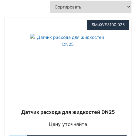
SM:QVE3100.025
Датчик расхода для жидкостей DN25
Цену уточняйте