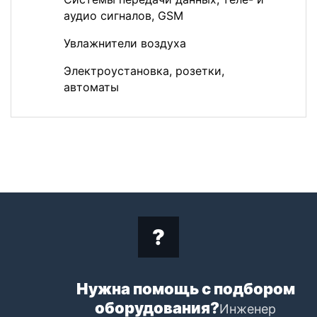
аудио сигналов, GSM
Увлажнители воздуха
Электроустановка, розетки,
автоматы
Нужна помощь с подбором
оборудования?
Инженер