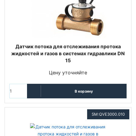
Датчик потока для отслеживания протока
жидкостей и газов в системах гидравлики DN
15
Цену уточняйте
В корзину
SM:QVE3000.010