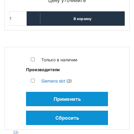
Цену уточняйте
В корзину
Только в наличии
Производители
Siemens sbt
(2)
Применить
Сбросить