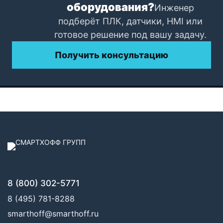
оборудования?
Инженер
подберёт ПЛК, датчики, HMI или
готовое решение под вашу задачу.
Получить консультацию
8 (800) 302-5771
8 (495) 781-8288
smarthoff@smarthoff.ru