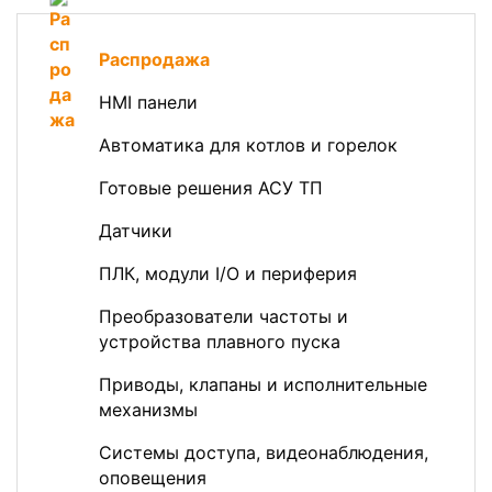
Распродажа
HMI панели
Автоматика для котлов и горелок
Готовые решения АСУ ТП
Датчики
ПЛК, модули I/O и периферия
Преобразователи частоты и
устройства плавного пуска
Приводы, клапаны и исполнительные
механизмы
Системы доступа, видеонаблюдения,
оповещения