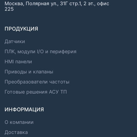
Москва, Полярная ул., 31Г стр.1, 2 эт., офис
225
ПРОДУКЦИЯ
Датчики
ПЛК, модули I/O и периферия
HMI панели
Приводы и клапаны
Преобразователи частоты
Готовые решения АСУ ТП
ИНФОРМАЦИЯ
О компании
Доставка