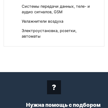
Системы передачи данных, теле- и
аудио сигналов, GSM
Увлажнители воздуха
Электроустановка, розетки,
автоматы
Нужна помощь с подбором