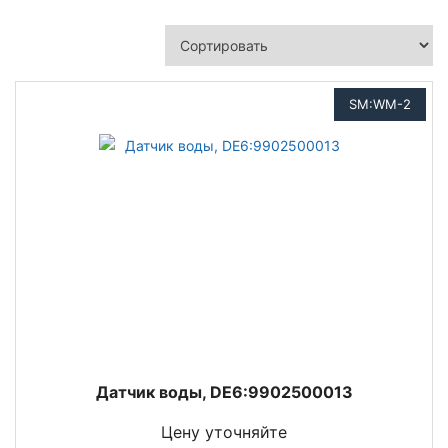
SM:WM-2
Датчик воды, DE6:9902500013
Цену уточняйте