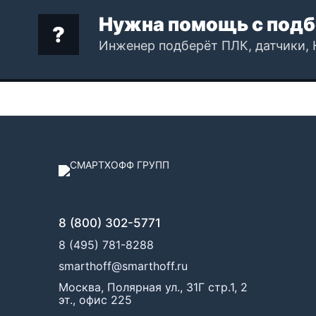
Нужна помощь с подб
Инженер подберёт ПЛК, датчики, 
8 (800) 302-5771
8 (495) 781-8288
smarthoff@smarthoff.ru
Москва, Полярная ул., 31Г стр.1, 2
эт., офис 225