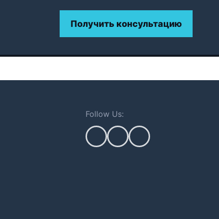
Получить консультацию
Follow Us: