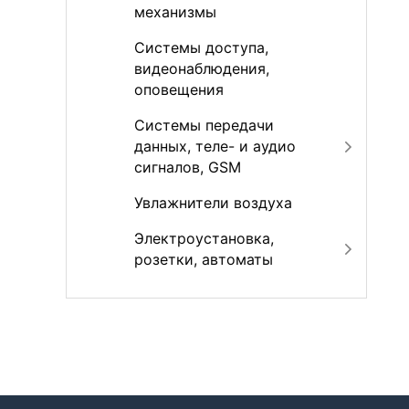
механизмы
Системы доступа,
видеонаблюдения,
оповещения
Системы передачи
данных, теле- и аудио
сигналов, GSM
Увлажнители воздуха
Электроустановка,
розетки, автоматы