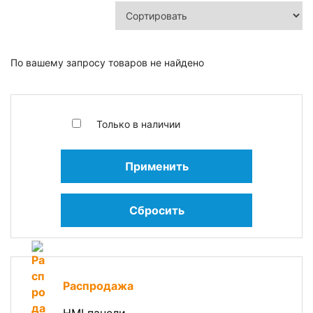
По вашему запросу товаров не найдено
Только в наличии
Применить
Сбросить
Распродажа