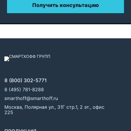
Получить консультацию
8 (800) 302-5771
8 (495) 781-8288
smarthoff@smarthoff.ru
Москва, Полярная ул., 31Г стр.1, 2 эт., офис
225