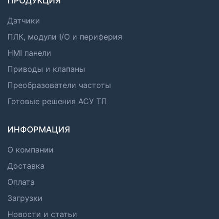
ПРОДУКЦИЯ
Датчики
ПЛК, модули I/O и периферия
HMI панели
Приводы и клапаны
Преобразователи частоты
Готовые решения АСУ ТП
ИНФОРМАЦИЯ
О компании
Доставка
Оплата
Загрузки
Новости и статьи