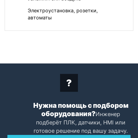
Электроустановка, розетки,
автоматы
Нужна помощь с подбором
оборудования?
Инженер
подберёт ПЛК, датчики, HMI или
готовое решение под вашу задачу.