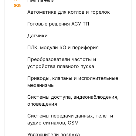
HMI панели
Автоматика для котлов и горелок
Готовые решения АСУ ТП
Датчики
ПЛК, модули I/O и периферия
Преобразователи частоты и
устройства плавного пуска
Приводы, клапаны и исполнительные
механизмы
Системы доступа, видеонаблюдения,
оповещения
Системы передачи данных, теле- и
аудио сигналов, GSM
Увлажнители воздуха