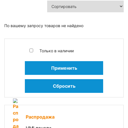
По вашему запросу товаров не найдено
Только в наличии
Применить
Сбросить
Распродажа