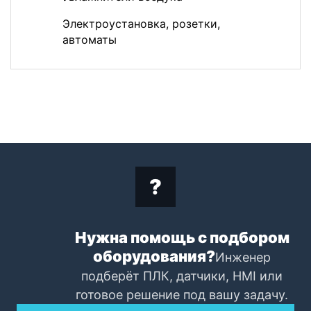
Электроустановка, розетки,
автоматы
Нужна помощь с подбором
оборудования?
Инженер
подберёт ПЛК, датчики, HMI или
готовое решение под вашу задачу.