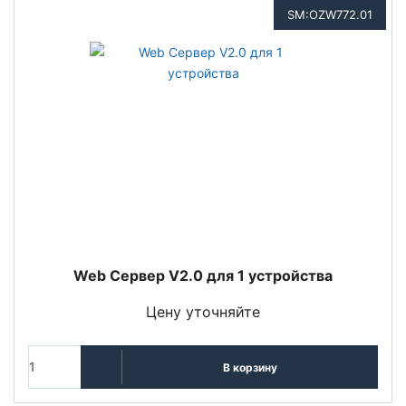
SM:OZW772.01
Web Сервер V2.0 для 1 устройства
Цену уточняйте
В корзину