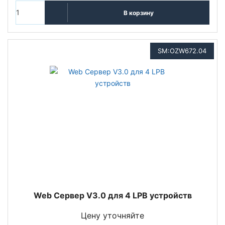
В корзину
SM:OZW672.04
Web Сервер V3.0 для 4 LPB устройств
Цену уточняйте