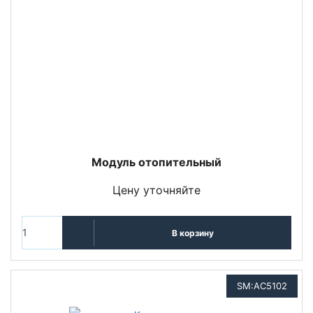
Модуль отопительный
Цену уточняйте
В корзину
SM:AC5102