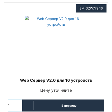
SM:OZW772.16
Web Сервер V2.0 для 16 устройств
Цену уточняйте
В корзину