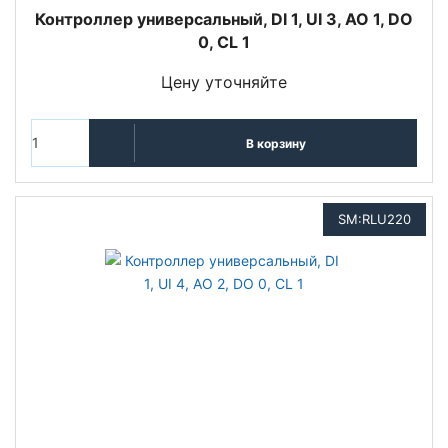
Контроллер универсальный, DI 1, UI 3, AO 1, DO
0, CL 1
Цену уточняйте
В корзину
SM:RLU220