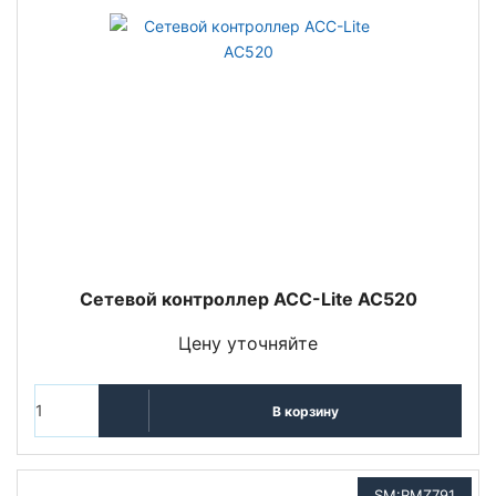
Сетевой контроллер ACC-Lite AC520
Цену уточняйте
В корзину
SM:RMZ791