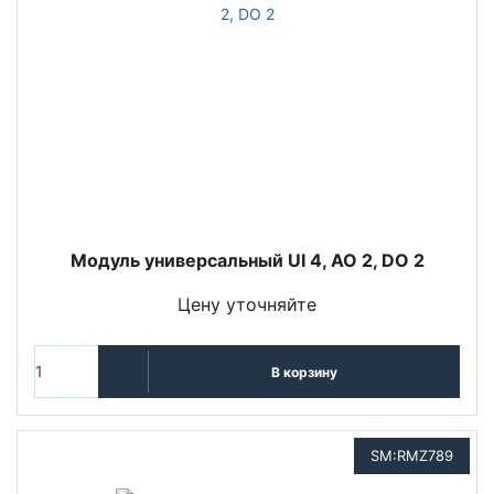
Модуль универсальный UI 4, AO 2, DO 2
Цену уточняйте
В корзину
SM:RMZ789