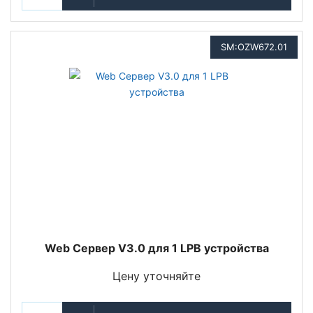
SM:OZW672.01
Web Сервер V3.0 для 1 LPB устройства
Цену уточняйте