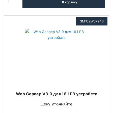
В корзину
SM:OZW672.16
Web Сервер V3.0 для 16 LPB устройств
Цену уточняйте