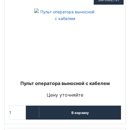
Пульт оператора выносной с кабелем
Цену уточняйте
В корзину