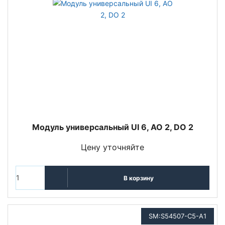
Модуль универсальный UI 6, AO 2, DO 2
Цену уточняйте
В корзину
SM:S54507-C5-A1