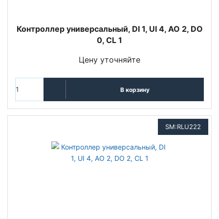
Контроллер универсальный, DI 1, UI 4, AO 2, DO
0, CL 1
Цену уточняйте
В корзину
SM:RLU222