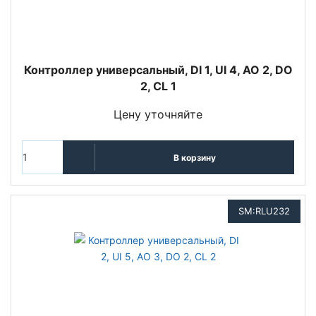
Контроллер универсальный, DI 1, UI 4, AO 2, DO
2, CL 1
Цену уточняйте
В корзину
SM:RLU232