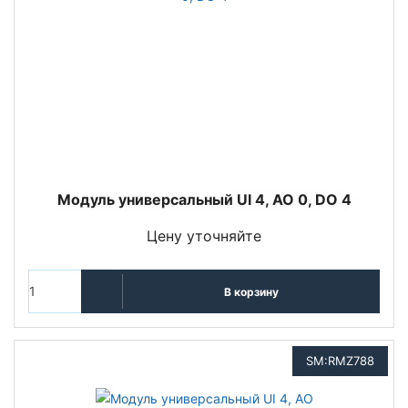
Модуль универсальный UI 4, AO 0, DO 4
Цену уточняйте
В корзину
SM:RMZ788