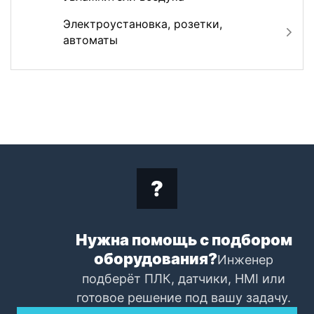
Электроустановка, розетки,
автоматы
Нужна помощь с подбором
оборудования?
Инженер
подберёт ПЛК, датчики, HMI или
готовое решение под вашу задачу.