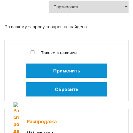
По вашему запросу товаров не найдено
Только в наличии
Применить
Сбросить
Распродажа