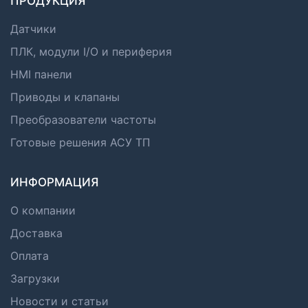
ПРОДУКЦИЯ
Датчики
ПЛК, модули I/O и периферия
HMI панели
Приводы и клапаны
Преобразователи частоты
Готовые решения АСУ ТП
ИНФОРМАЦИЯ
О компании
Доставка
Оплата
Загрузки
Новости и статьи