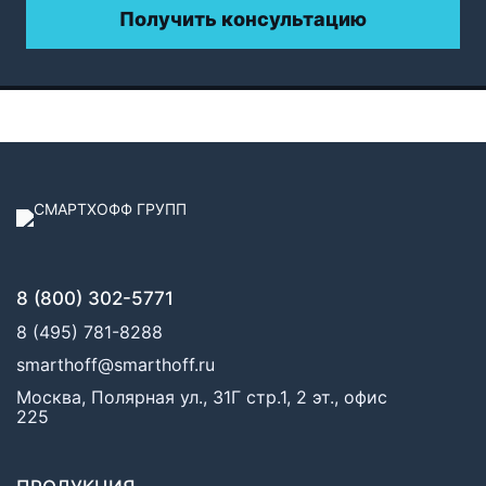
Получить консультацию
8 (800) 302-5771
8 (495) 781-8288
smarthoff@smarthoff.ru
Москва, Полярная ул., 31Г стр.1, 2 эт., офис
225