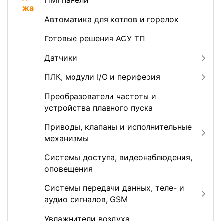
HMI панели
Автоматика для котлов и горелок
Готовые решения АСУ ТП
Датчики
ПЛК, модули I/O и периферия
Преобразователи частоты и
устройства плавного пуска
Приводы, клапаны и исполнительные
механизмы
Системы доступа, видеонаблюдения,
оповещения
Системы передачи данных, теле- и
аудио сигналов, GSM
Увлажнители воздуха