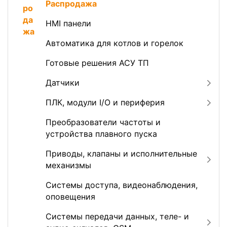
Распродажа
HMI панели
Автоматика для котлов и горелок
Готовые решения АСУ ТП
Датчики
ПЛК, модули I/O и периферия
Преобразователи частоты и
устройства плавного пуска
Приводы, клапаны и исполнительные
механизмы
Системы доступа, видеонаблюдения,
оповещения
Системы передачи данных, теле- и