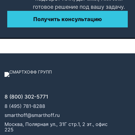
готовое решение под вашу задачу.
Получить консультацию
8 (800) 302-5771
8 (495) 781-8288
smarthoff@smarthoff.ru
Москва, Полярная ул., 31Г стр.1, 2 эт., офис
225