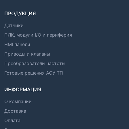
ПРОДУКЦИЯ
Датчики
ПЛК, модули I/O и периферия
HMI панели
Приводы и клапаны
Преобразователи частоты
Готовые решения АСУ ТП
ИНФОРМАЦИЯ
О компании
Доставка
Оплата