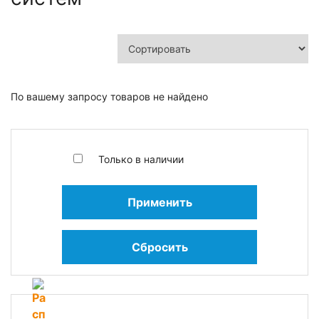
По вашему запросу товаров не найдено
Только в наличии
Применить
Сбросить