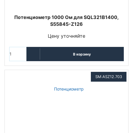
Потенциометр 1000 Ом для SQL321B1400,
S55845-Z126
Цену уточняйте
В корзину
SM:ASZ12.703