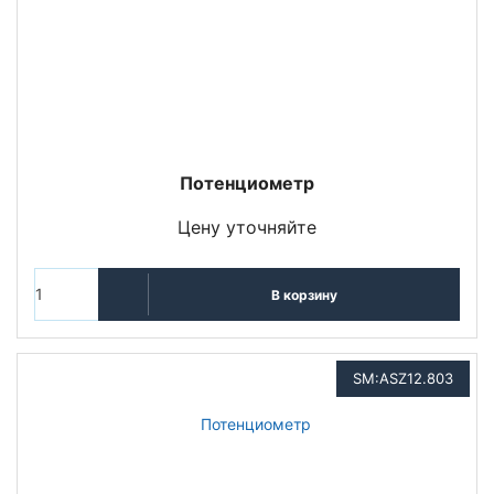
Потенциометр
Цену уточняйте
В корзину
SM:ASZ12.803