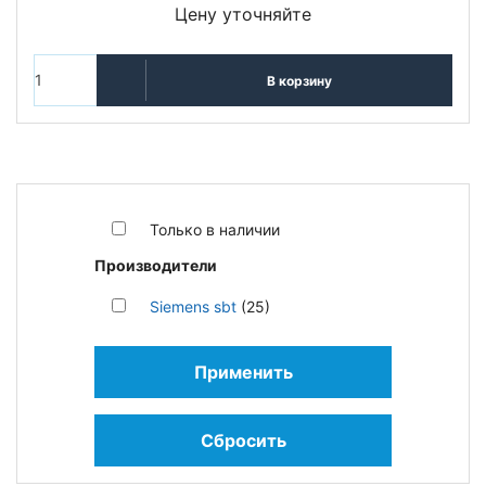
Цену уточняйте
В корзину
Только в наличии
Производители
Siemens sbt
(25)
Применить
Сбросить