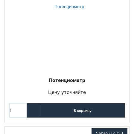
Потенциометр
Цену уточняйте
В корзину
SM:ASZ12.733