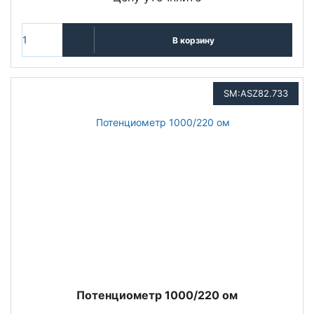
В корзину
SM:ASZ82.733
Потенциометр 1000/220 ом