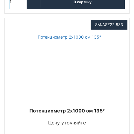
В корзину
SM:ASZ22.833
Потенциометр 2x1000 ом 135°
Цену уточняйте