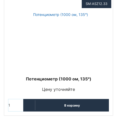
SM:ASZ12.33
Потенциометр (1000 ом, 135°)
Цену уточняйте
В корзину