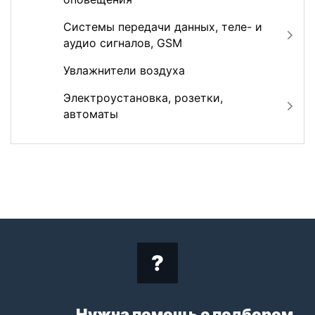
Системы передачи данных, теле- и
аудио сигналов, GSM
Увлажнители воздуха
Электроустановка, розетки,
автоматы
Нужна помощь с подбором