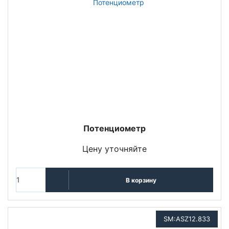
Потенциометр
Цену уточняйте
В корзину
SM:ASZ12.833