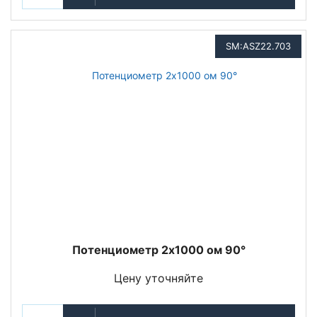
SM:ASZ22.703
Потенциометр 2x1000 ом 90°
Цену уточняйте