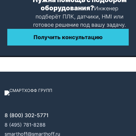
оборудования?
Инженер
подберёт ПЛК, датчики, HMI или
готовое решение под вашу задачу.
Получить консультацию
8 (800) 302-5771
8 (495) 781-8288
smarthoff@smarthoff.ru