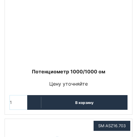
Потенциометр 1000/1000 ом
Цену уточняйте
В корзину
SM:ASZ16.703