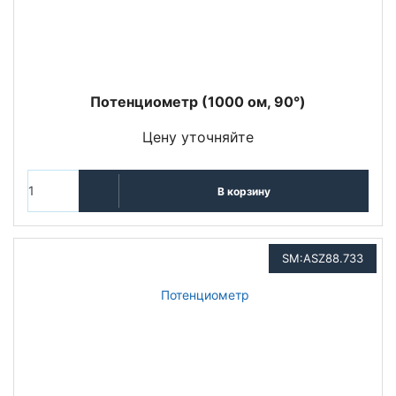
Потенциометр (1000 ом, 90°)
Цену уточняйте
В корзину
SM:ASZ88.733