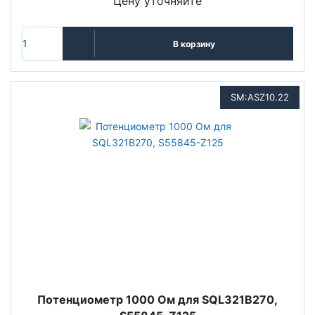
Цену уточняйте
В корзину
SM:ASZ10.22
Потенциометр 1000 Ом для SQL321B270,