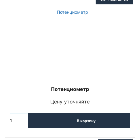
Потенциометр
Цену уточняйте
В корзину