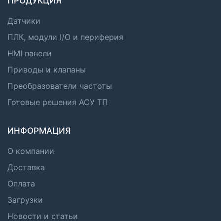
ПРОДУКЦИЯ
Датчики
ПЛК, модули I/O и периферия
HMI панели
Приводы и клапаны
Преобразователи частоты
Готовые решения АСУ ТП
ИНФОРМАЦИЯ
О компании
Доставка
Оплата
Загрузки
Новости и статьи