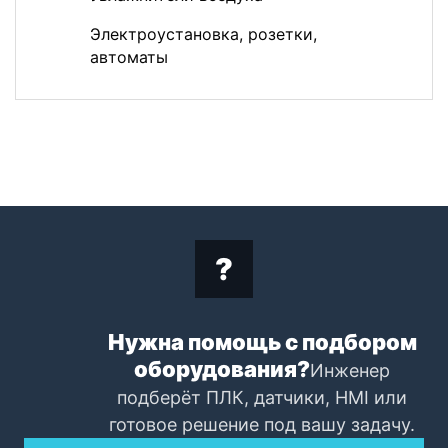
Электроустановка, розетки,
автоматы
Нужна помощь с подбором
оборудования?
Инженер
подберёт ПЛК, датчики, HMI или
готовое решение под вашу задачу.