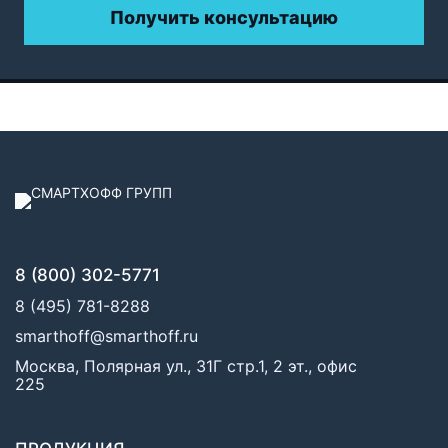
Получить консультацию
8 (800) 302-5771
8 (495) 781-8288
smarthoff@smarthoff.ru
Москва, Полярная ул., 31Г стр.1, 2 эт., офис
225