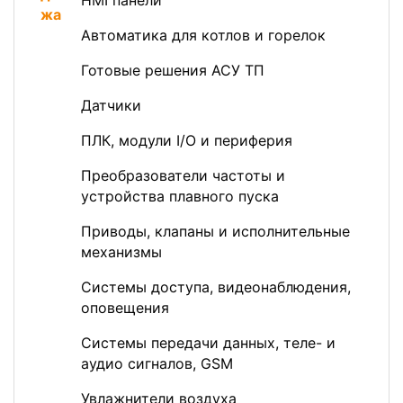
HMI панели
Автоматика для котлов и горелок
Готовые решения АСУ ТП
Датчики
ПЛК, модули I/O и периферия
Преобразователи частоты и
устройства плавного пуска
Приводы, клапаны и исполнительные
механизмы
Системы доступа, видеонаблюдения,
оповещения
Системы передачи данных, теле- и
аудио сигналов, GSM
Увлажнители воздуха