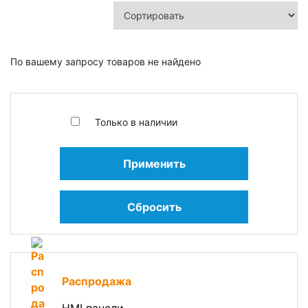
По вашему запросу товаров не найдено
Только в наличии
Применить
Сбросить
Распродажа