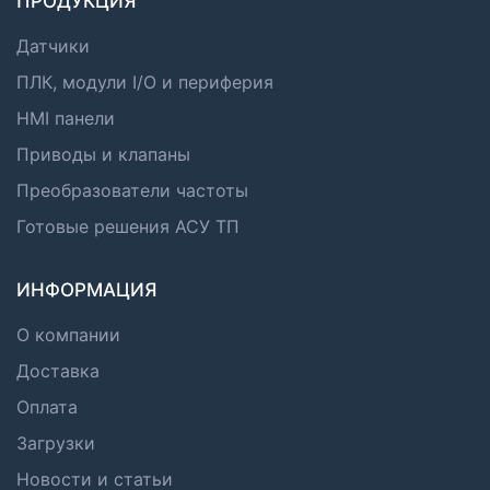
ПРОДУКЦИЯ
Датчики
ПЛК, модули I/O и периферия
HMI панели
Приводы и клапаны
Преобразователи частоты
Готовые решения АСУ ТП
ИНФОРМАЦИЯ
О компании
Доставка
Оплата
Загрузки
Новости и статьи