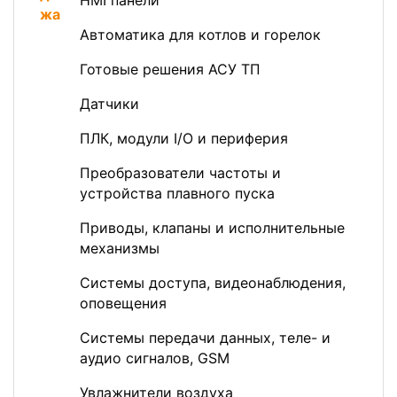
HMI панели
Автоматика для котлов и горелок
Готовые решения АСУ ТП
Датчики
ПЛК, модули I/O и периферия
Преобразователи частоты и
устройства плавного пуска
Приводы, клапаны и исполнительные
механизмы
Системы доступа, видеонаблюдения,
оповещения
Системы передачи данных, теле- и
аудио сигналов, GSM
Увлажнители воздуха