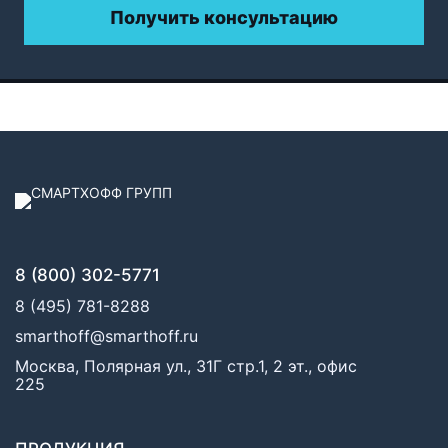
Получить консультацию
8 (800) 302-5771
8 (495) 781-8288
smarthoff@smarthoff.ru
Москва, Полярная ул., 31Г стр.1, 2 эт., офис
225