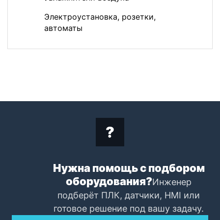
Электроустановка, розетки,
автоматы
Нужна помощь с подбором
оборудования?
Инженер
подберёт ПЛК, датчики, HMI или
готовое решение под вашу задачу.