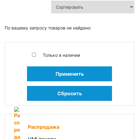
По вашему запросу товаров не найдено
Только в наличии
Применить
Сбросить
Распродажа