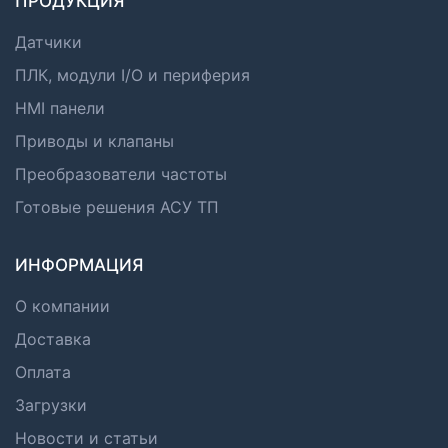
ПРОДУКЦИЯ
Датчики
ПЛК, модули I/O и периферия
HMI панели
Приводы и клапаны
Преобразователи частоты
Готовые решения АСУ ТП
ИНФОРМАЦИЯ
О компании
Доставка
Оплата
Загрузки
Новости и статьи