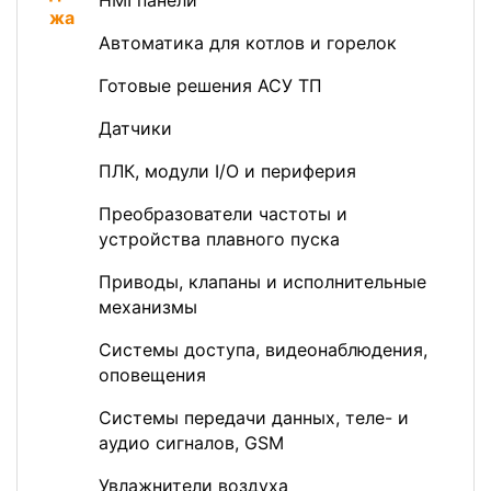
HMI панели
Автоматика для котлов и горелок
Готовые решения АСУ ТП
Датчики
ПЛК, модули I/O и периферия
Преобразователи частоты и
устройства плавного пуска
Приводы, клапаны и исполнительные
механизмы
Системы доступа, видеонаблюдения,
оповещения
Системы передачи данных, теле- и
аудио сигналов, GSM
Увлажнители воздуха