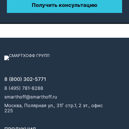
Получить консультацию
8 (800) 302-5771
8 (495) 781-8288
smarthoff@smarthoff.ru
Москва, Полярная ул., 31Г стр.1, 2 эт., офис
225