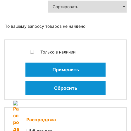
По вашему запросу товаров не найдено
Только в наличии
Применить
Сбросить
Распродажа