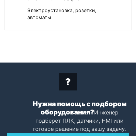
Электроустановка, розетки,
автоматы
Нужна помощь с подбором
оборудования?
Инженер
подберёт ПЛК, датчики, HMI или
готовое решение под вашу задачу.