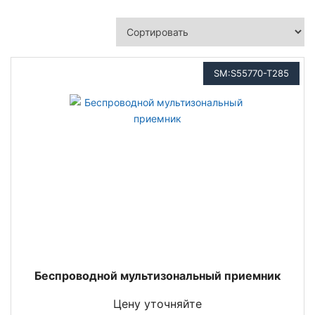
SM:S55770-T285
Беспроводной мультизональный приемник
Цену уточняйте