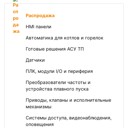
Распродажа
HMI панели
Автоматика для котлов и горелок
Готовые решения АСУ ТП
Датчики
ПЛК, модули I/O и периферия
Преобразователи частоты и
устройства плавного пуска
Приводы, клапаны и исполнительные
механизмы
Системы доступа, видеонаблюдения,
оповещения