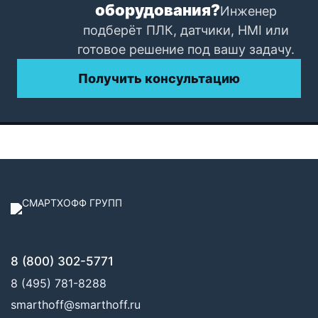
оборудования?
Инженер
подберёт ПЛК, датчики, HMI или
готовое решение под вашу задачу.
Получить консультацию
8 (800) 302-5771
8 (495) 781-8288
smarthoff@smarthoff.ru