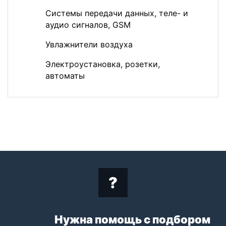
Системы передачи данных, теле- и
аудио сигналов, GSM
Увлажнители воздуха
Электроустановка, розетки,
автоматы
Нужна помощь с подбором