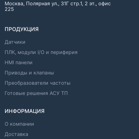
Москва, Полярная ул., 31Г стр.1, 2 эт., офис
225
ПРОДУКЦИЯ
Датчики
ПЛК, модули I/O и периферия
HMI панели
Приводы и клапаны
Преобразователи частоты
Готовые решения АСУ ТП
ИНФОРМАЦИЯ
О компании
Доставка