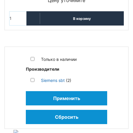
Цену уточняйте
В корзину
Только в наличии
Производители
Siemens sbt
(2)
Применить
Сбросить