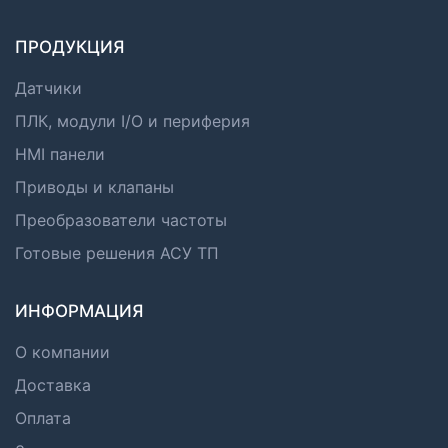
ПРОДУКЦИЯ
Датчики
ПЛК, модули I/O и периферия
HMI панели
Приводы и клапаны
Преобразователи частоты
Готовые решения АСУ ТП
ИНФОРМАЦИЯ
О компании
Доставка
Оплата