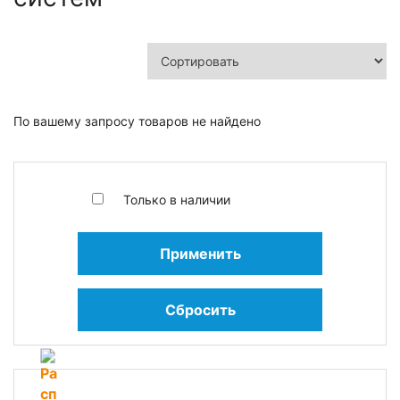
По вашему запросу товаров не найдено
Только в наличии
Применить
Сбросить