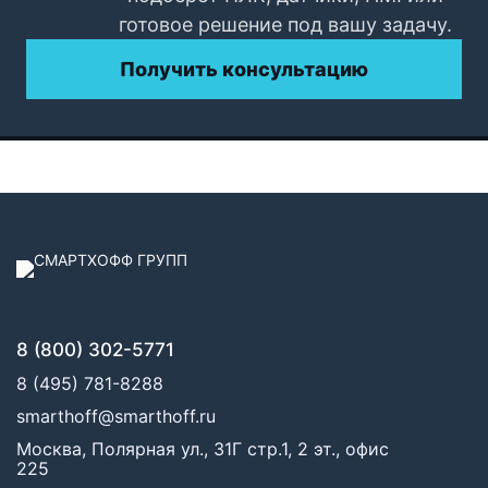
готовое решение под вашу задачу.
Получить консультацию
8 (800) 302-5771
8 (495) 781-8288
smarthoff@smarthoff.ru
Москва, Полярная ул., 31Г стр.1, 2 эт., офис
225