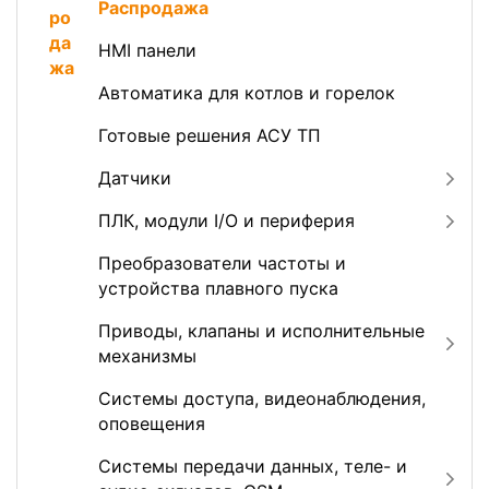
Распродажа
HMI панели
Автоматика для котлов и горелок
Готовые решения АСУ ТП
Датчики
ПЛК, модули I/O и периферия
Преобразователи частоты и
устройства плавного пуска
Приводы, клапаны и исполнительные
механизмы
Системы доступа, видеонаблюдения,
оповещения
Системы передачи данных, теле- и