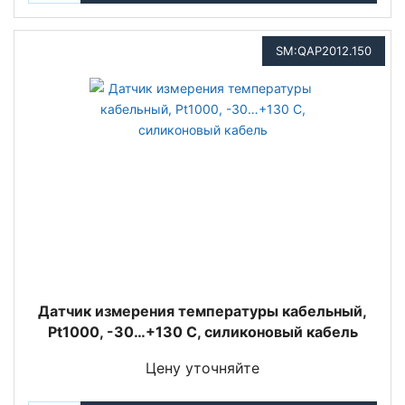
SM:QAP2012.150
Датчик измерения температуры кабельный,
Pt1000, -30…+130 С, силиконовый кабель
Цену уточняйте