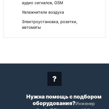
аудио сигналов, GSM
Увлажнители воздуха
Электроустановка, розетки,
автоматы
Нужна помощь с подбором
оборудования?
Инженер