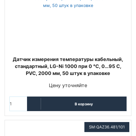
Датчик измерения температуры кабельный,
стандартный, LG-Ni 1000 при 0 °C, 0…95 С,
PVC, 2000 мм, 50 штук в упаковке
Цену уточняйте
В корзину
SM:QAZ36.481/101