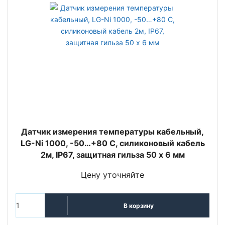
Датчик измерения температуры кабельный,
LG-Ni 1000, -50…+80 С, силиконовый кабель
2м, IP67, защитная гильза 50 x 6 мм
Цену уточняйте
В корзину