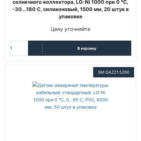
солнечного коллектора, LG-Ni 1000 при 0 °C,
-30...180 С, силиконовый, 1500 мм, 20 штук в
упаковке
Цену уточняйте
В корзину
SM:QAZ21.5260