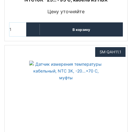
Цену уточняйте
В корзину
SM:QAH11.1