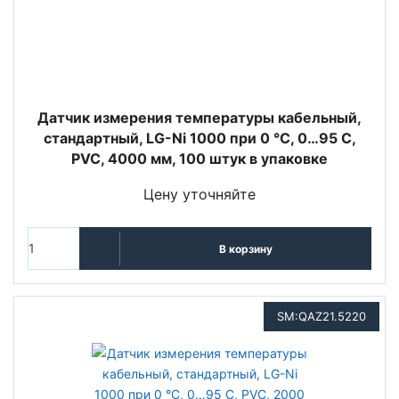
Датчик измерения температуры кабельный,
стандартный, LG-Ni 1000 при 0 °C, 0…95 С,
PVC, 4000 мм, 100 штук в упаковке
Цену уточняйте
В корзину
SM:QAZ21.5220