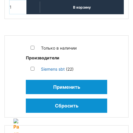
В корзину
Только в наличии
Производители
Siemens sbt
(22)
Применить
Сбросить