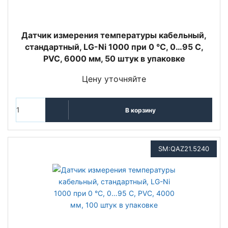
Датчик измерения температуры кабельный,
стандартный, LG-Ni 1000 при 0 °C, 0…95 С,
PVC, 6000 мм, 50 штук в упаковке
Цену уточняйте
В корзину
SM:QAZ21.5240