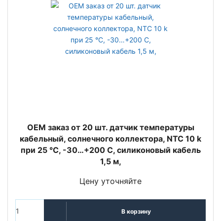
ОЕМ заказ от 20 шт. датчик температуры
кабельный, солнечного коллектора, NTC 10 k
при 25 °C, -30…+200 С, силиконовый кабель
1,5 м,
Цену уточняйте
В корзину