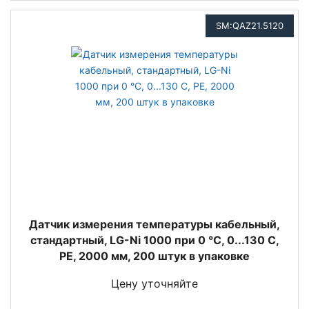
SM:QAZ21.5120
Датчик измерения температуры кабельный,
стандартный, LG-Ni 1000 при 0 °C, 0...130 С,
PE, 2000 мм, 200 штук в упаковке
Цену уточняйте