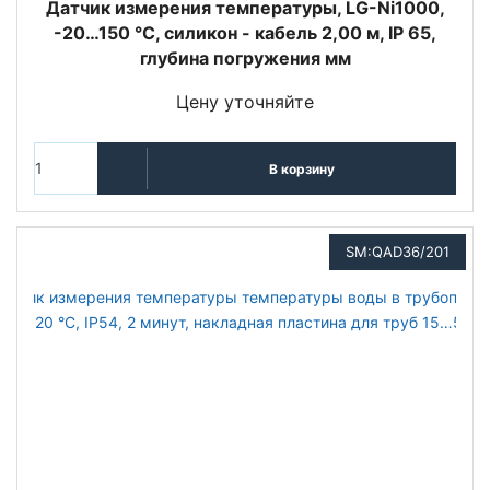
Датчик измерения температуры, LG-Ni1000,
-20…150 °C, силикон - кабель 2,00 м, IP 65,
глубина погружения мм
Цену уточняйте
В корзину
SM:QAD36/201