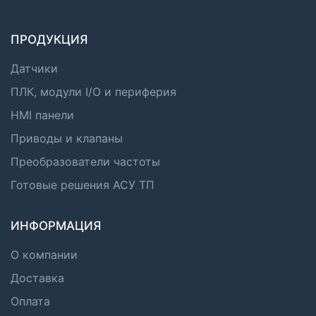
ПРОДУКЦИЯ
Датчики
ПЛК, модули I/O и периферия
HMI панели
Приводы и клапаны
Преобразователи частоты
Готовые решения АСУ ТП
ИНФОРМАЦИЯ
О компании
Доставка
Оплата