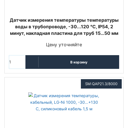
Датчик измерения температуры температуры
воды в трубопроводе, -30...120 °C, IP54, 2
минут, накладная пластина для труб 15…50 мм
Цену уточняйте
В корзину
SM:QAP21.3/8000