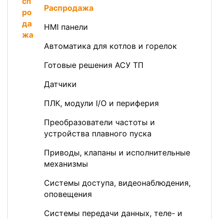
Распродажа
HMI панели
Автоматика для котлов и горелок
Готовые решения АСУ ТП
Датчики
ПЛК, модули I/O и периферия
Преобразователи частоты и
устройства плавного пуска
Приводы, клапаны и исполнительные
механизмы
Системы доступа, видеонаблюдения,
оповещения
Системы передачи данных, теле- и