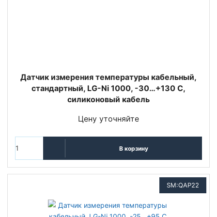
Датчик измерения температуры кабельный,
стандартный, LG-Ni 1000, -30…+130 С,
силиконовый кабель
Цену уточняйте
В корзину
SM:QAP22