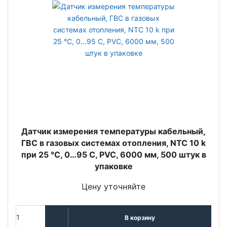
Датчик измерения температуры кабельный,
ГВС в газовых системах отопления, NTC 10 k
при 25 °C, 0…95 С, PVC, 6000 мм, 500 штук в
упаковке
Цену уточняйте
В корзину