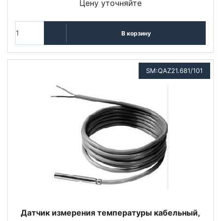
Цену уточняйте
В корзину
SM:QAZ21.681/101
Датчик измерения температуры кабельный,