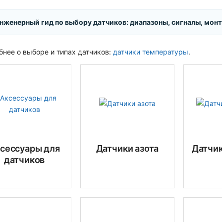
нженерный гид по выбору датчиков: диапазоны, сигналы, мон
нее о выборе и типах датчиков:
датчики температуры
.
сессуары для
Датчики азота
Датчи
датчиков