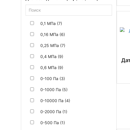
0,1 МПа (7)
0,16 МПа (6)
0,25 МПа (7)
0,4 МПа (9)
Дат
0,6 МПа (9)
0-100 Па (3)
0-1000 Па (5)
0-10000 Па (4)
0-2000 Па (1)
0-500 Па (1)