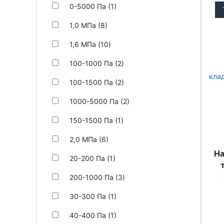
0-5000 Па (1)
1,0 МПа (8)
1,6 МПа (10)
100-1000 Па (2)
100-1500 Па (2)
1000-5000 Па (2)
150-1500 Па (1)
2,0 МПа (6)
На
20-200 Па (1)
200-1000 Па (3)
30-300 Па (1)
40-400 Па (1)