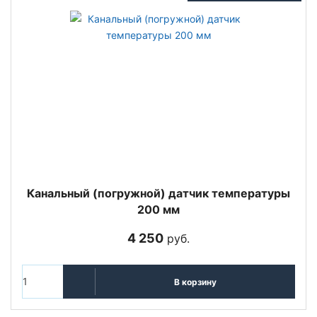
Канальный (погружной) датчик температуры
200 мм
4 250
руб.
В корзину