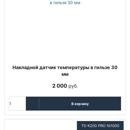
Накладной датчик температуры в гильзе 30
мм
2 000
руб.
В корзину
TS-K200 PRO Ni1000