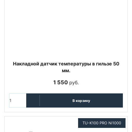
Накладной датчик температуры в гильзе 50
мм.
1 550
руб.
В корзину
TU-K100 PRO Ni1000