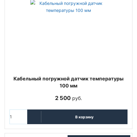
Кабельный погружной датчик температуры
100 мм
2 500
руб.
В корзину