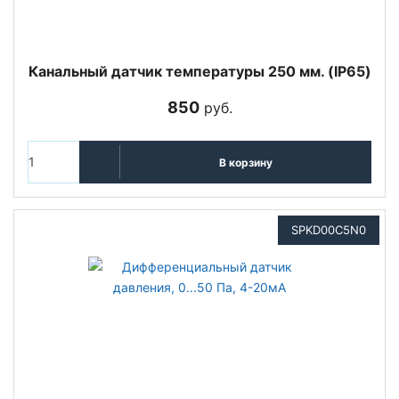
Канальный датчик температуры 250 мм. (IP65)
850
руб.
В корзину
SPKD00C5N0