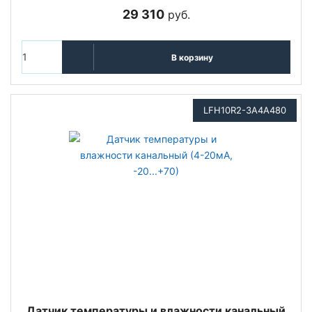
29 310
руб.
В корзину
LFH10R2-3A4A480
Датчик температуры и влажности канальный