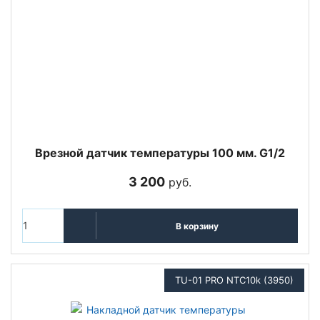
Врезной датчик температуры 100 мм. G1/2
3 200
руб.
В корзину
TU-01 PRO NTC10k (3950)