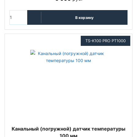
В корзину
TS-K100 PRO PT1000
Канальный (погружной) датчик температуры
100 мм