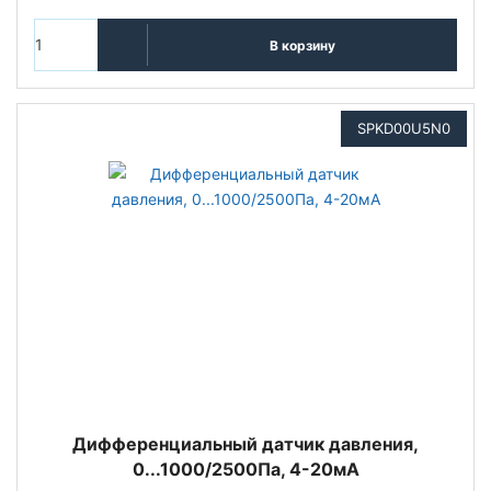
В корзину
SPKD00U5N0
Дифференциальный датчик давления,
0...1000/2500Па, 4-20мА