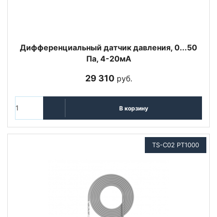
Дифференциальный датчик давления, 0...50
Па, 4-20мА
29 310
руб.
В корзину
TS-C02 PT1000