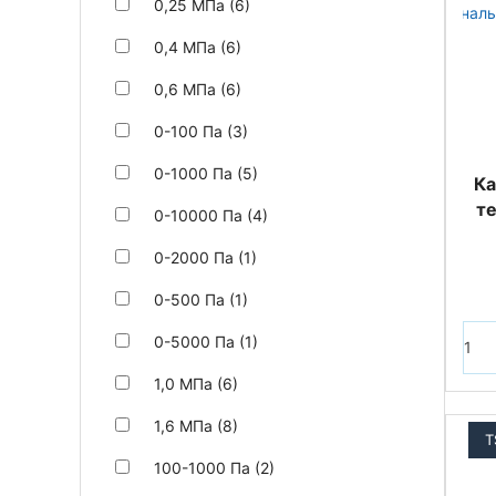
0,25 МПа (6)
0,4 МПа (6)
0,6 МПа (6)
0-100 Па (3)
0-1000 Па (5)
Ка
т
0-10000 Па (4)
0-2000 Па (1)
0-500 Па (1)
0-5000 Па (1)
1,0 МПа (6)
1,6 МПа (8)
T
100-1000 Па (2)