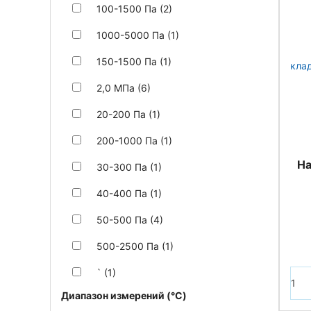
100-1500 Па (2)
1000-5000 Па (1)
150-1500 Па (1)
2,0 МПа (6)
20-200 Па (1)
200-1000 Па (1)
На
30-300 Па (1)
40-400 Па (1)
50-500 Па (4)
500-2500 Па (1)
` (1)
Диапазон измерений (°C)