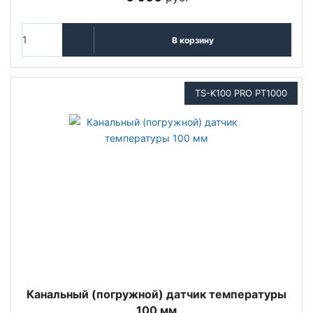
В корзину
TS-K100 PRO PT1000
Канальный (погружной) датчик температуры
100 мм