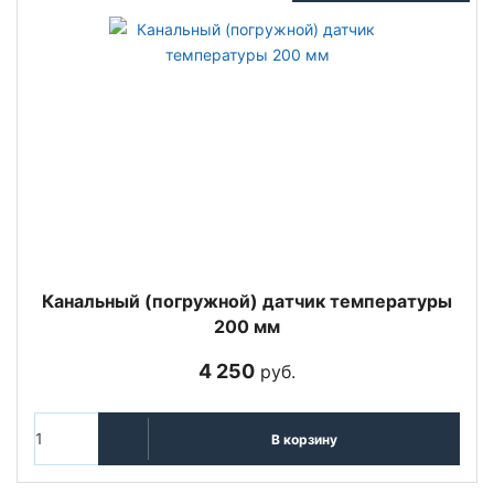
Канальный (погружной) датчик температуры
200 мм
4 250
руб.
В корзину