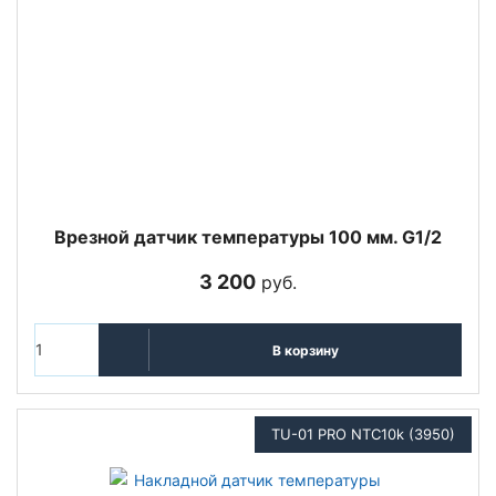
Врезной датчик температуры 100 мм. G1/2
3 200
руб.
В корзину
TU-01 PRO NTC10k (3950)