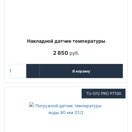
Накладной датчик температуры
2 850
руб.
В корзину
TU-D12 PRO PT100