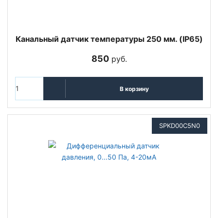
Канальный датчик температуры 250 мм. (IP65)
850
руб.
В корзину
SPKD00C5N0