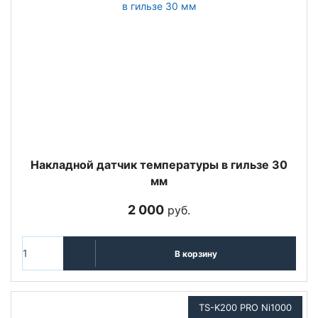
Накладной датчик температуры в гильзе 30
мм
2 000
руб.
В корзину
TS-K200 PRO Ni1000