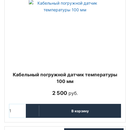
Кабельный погружной датчик температуры
100 мм
2 500
руб.
В корзину