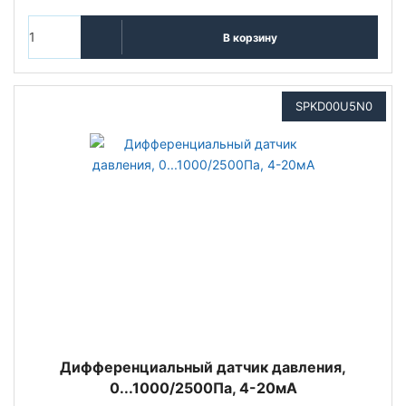
В корзину
SPKD00U5N0
Дифференциальный датчик давления,
0...1000/2500Па, 4-20мА