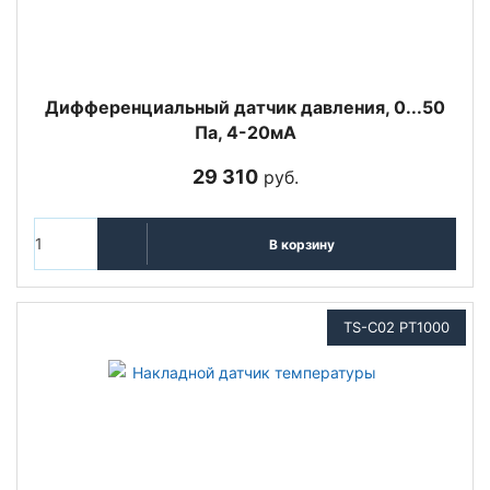
Дифференциальный датчик давления, 0...50
Па, 4-20мА
29 310
руб.
В корзину
TS-C02 PT1000