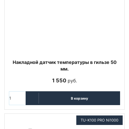
Накладной датчик температуры в гильзе 50
мм.
1 550
руб.
В корзину
TU-K100 PRO Ni1000