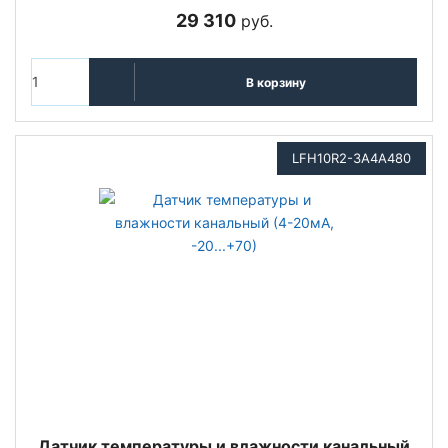
29 310
руб.
В корзину
LFH10R2-3A4A480
Датчик температуры и влажности канальный