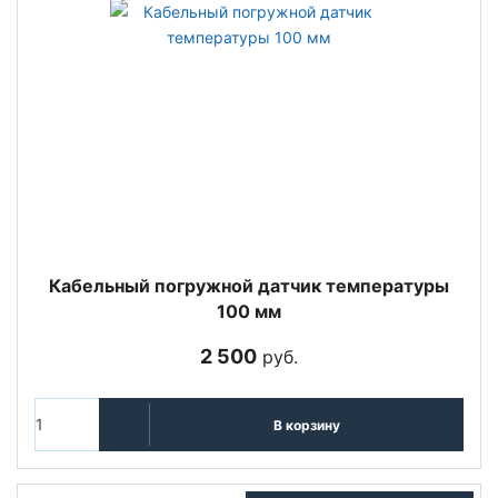
Кабельный погружной датчик температуры
100 мм
2 500
руб.
В корзину