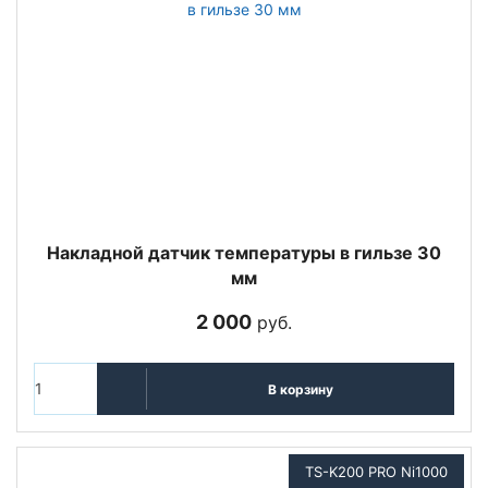
Накладной датчик температуры в гильзе 30
мм
2 000
руб.
В корзину
TS-K200 PRO Ni1000