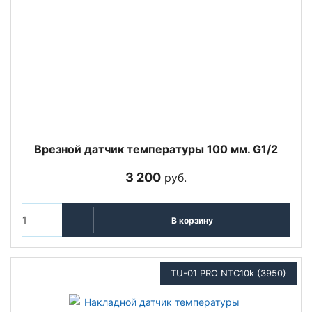
Врезной датчик температуры 100 мм. G1/2
3 200
руб.
В корзину
TU-01 PRO NTC10k (3950)