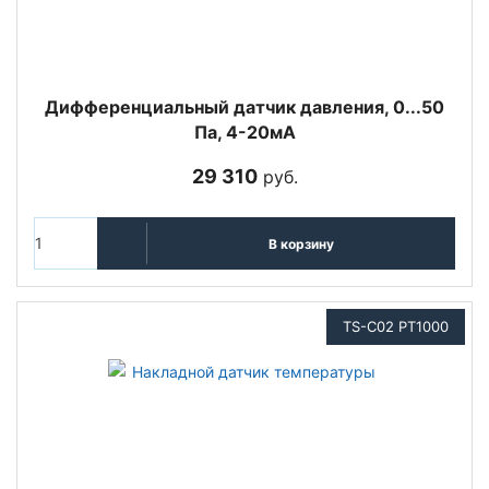
Дифференциальный датчик давления, 0...50
Па, 4-20мА
29 310
руб.
В корзину
TS-C02 PT1000