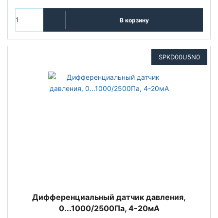
В корзину
SPKD00U5N0
Дифференциальный датчик давления,
0...1000/2500Па, 4-20мА