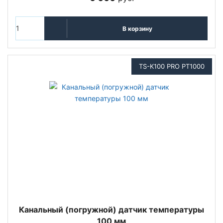
В корзину
TS-K100 PRO PT1000
Канальный (погружной) датчик температуры
100 мм