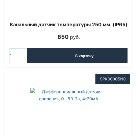
Канальный датчик температуры 250 мм. (IP65)
850
руб.
В корзину
SPKD00C5N0