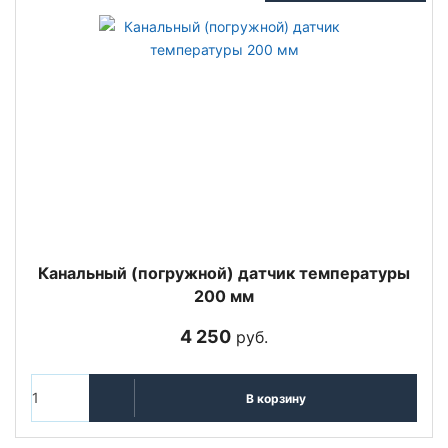
Канальный (погружной) датчик температуры
200 мм
4 250
руб.
В корзину