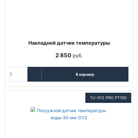
Накладной датчик температуры
2 850
руб.
В корзину
TU-D12 PRO PT100