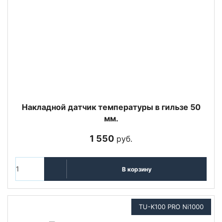
Накладной датчик температуры в гильзе 50
мм.
1 550
руб.
В корзину
TU-K100 PRO Ni1000