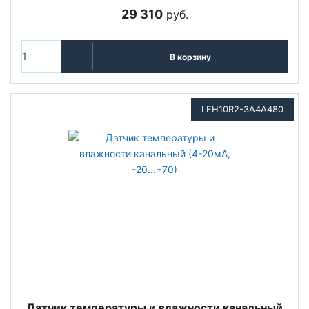
29 310
руб.
В корзину
LFH10R2-3A4A480
Датчик температуры и влажности канальный