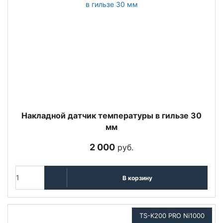
Накладной датчик температуры в гильзе 30
мм
2 000
руб.
В корзину
TS-K200 PRO Ni1000