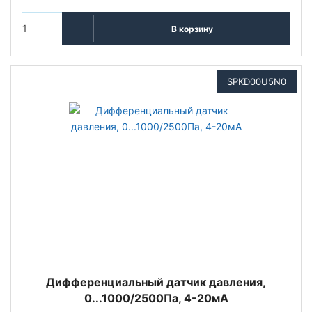
В корзину
SPKD00U5N0
Дифференциальный датчик давления,
0...1000/2500Па, 4-20мА