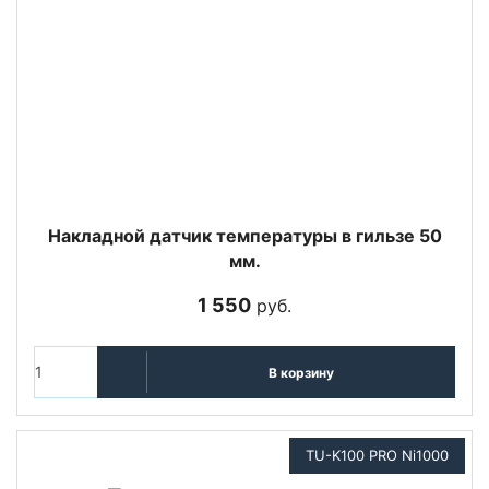
Накладной датчик температуры в гильзе 50
мм.
1 550
руб.
В корзину
TU-K100 PRO Ni1000