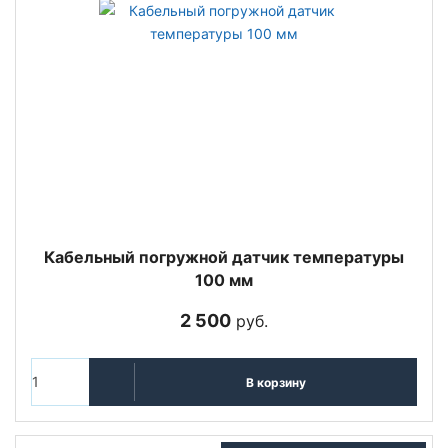
Кабельный погружной датчик температуры
100 мм
2 500
руб.
В корзину