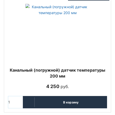
Канальный (погружной) датчик температуры
200 мм
4 250
руб.
В корзину