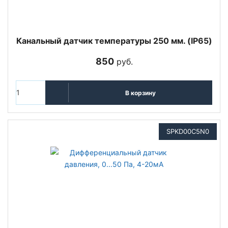
Канальный датчик температуры 250 мм. (IP65)
850
руб.
В корзину
SPKD00C5N0