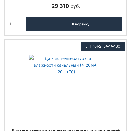
29 310
руб.
В корзину
LFH10R2-3A4A480
Датчик температуры и влажности канальный