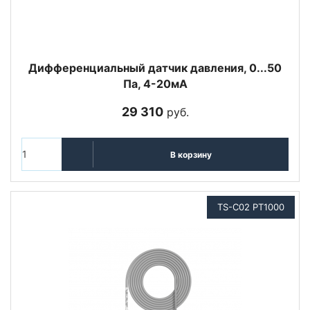
Дифференциальный датчик давления, 0...50
Па, 4-20мА
29 310
руб.
В корзину
TS-C02 PT1000