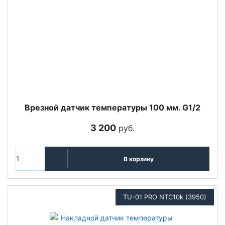
Врезной датчик температуры 100 мм. G1/2
3 200
руб.
В корзину
TU-01 PRO NTC10k (3950)